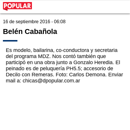
16 de septiembre 2016 - 06:08
Belén Cabañola
Es modelo, bailarina, co-conductora y secretaria
del programa MDZ. Nos contó también que
participó en una obra junto a Gonzalo Heredia. El
peinado es de peluquería PH5.5; accesorio de
Decilo con Remeras. Foto: Carlos Demona. Enviar
mail a: chicas@dpopular.com.ar