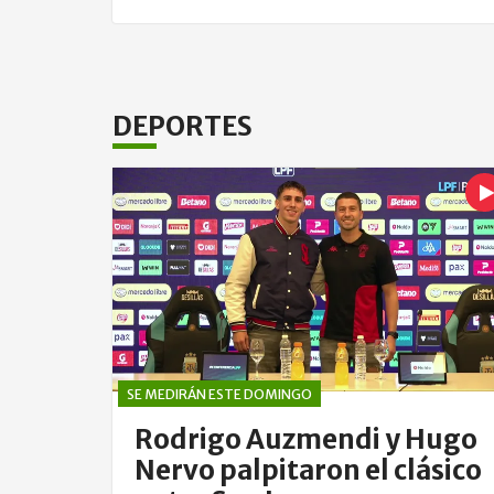
DEPORTES
SE MEDIRÁN ESTE DOMINGO
Rodrigo Auzmendi y Hugo
Nervo palpitaron el clásico