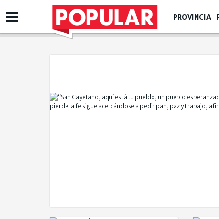
PROVINCIA