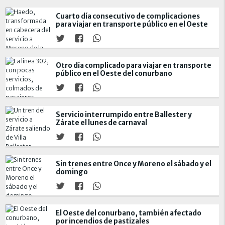
Cuarto día consecutivo de complicaciones
para viajar en transporte público en el Oeste
Otro día complicado para viajar en transporte
público en el Oeste del conurbano
Servicio interrumpido entre Ballester y
Zárate el lunes de carnaval
Sin trenes entre Once y Moreno el sábado y el
domingo
El Oeste del conurbano, también afectado
por incendios de pastizales