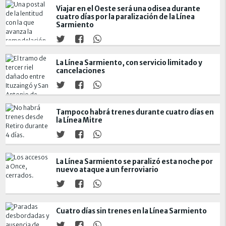
Viajar en el Oeste será una odisea durante
cuatro días por la paralización de la Línea
Sarmiento
La Línea Sarmiento, con servicio limitado y
cancelaciones
Tampoco habrá trenes durante cuatro días en
la Línea Mitre
La Línea Sarmiento se paralizó esta noche por
nuevo ataque a un ferroviario
Cuatro días sin trenes en la Línea Sarmiento