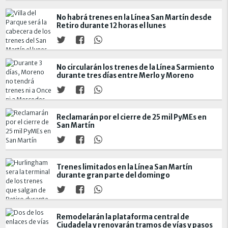
No habrá trenes en la Línea San Martín desde
Retiro durante 12 horas el lunes
No circularán los trenes de la Línea Sarmiento
durante tres días entre Merlo y Moreno
Reclamarán por el cierre de 25 mil PyMEs en
San Martín
Trenes limitados en la Línea San Martín
durante gran parte del domingo
Remodelarán la plataforma central de
Ciudadela y renovarán tramos de vías y pasos