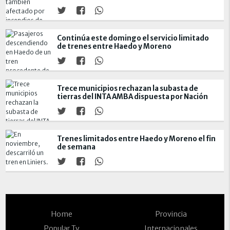
Continúa este domingo el servicio limitado
de trenes entre Haedo y Moreno
Trece municipios rechazan la subasta de
tierras del INTA AMBA dispuesta por Nación
Trenes limitados entre Haedo y Moreno el fin
de semana
Home
Provincia
Popular Tv
Internacionales