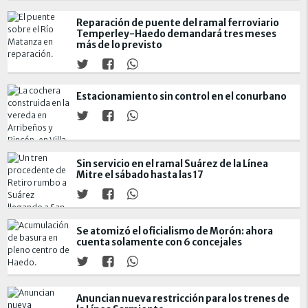
Reparación de puente del ramal ferroviario
Temperley-Haedo demandará tres meses
más de lo previsto
Estacionamiento sin control en el conurbano
Sin servicio en el ramal Suárez de la Línea
Mitre el sábado hasta las 17
Se atomizó el oficialismo de Morón: ahora
cuenta solamente con 6 concejales
Anuncian nueva restricción para los trenes de