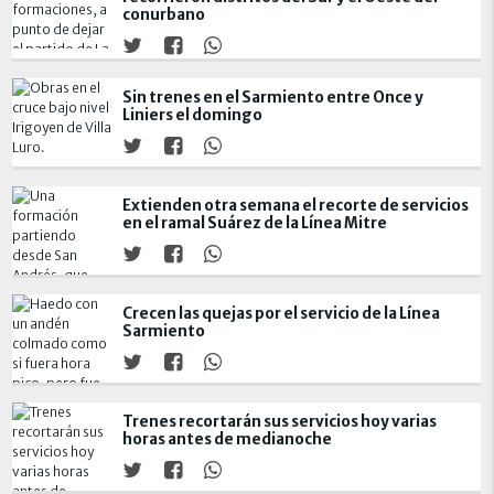
conurbano
Sin trenes en el Sarmiento entre Once y
Liniers el domingo
Extienden otra semana el recorte de servicios
en el ramal Suárez de la Línea Mitre
Crecen las quejas por el servicio de la Línea
Sarmiento
Trenes recortarán sus servicios hoy varias
horas antes de medianoche