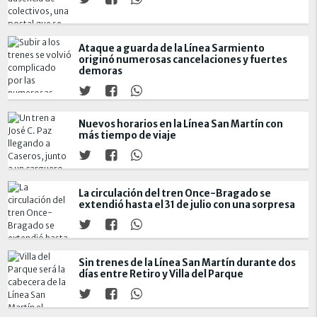
Ataque a guarda de la Línea Sarmiento
originó numerosas cancelaciones y fuertes
demoras
Nuevos horarios en la Línea San Martín con
más tiempo de viaje
La circulación del tren Once-Bragado se
extendió hasta el 31 de julio con una sorpresa
Sin trenes de la Línea San Martín durante dos
días entre Retiro y Villa del Parque