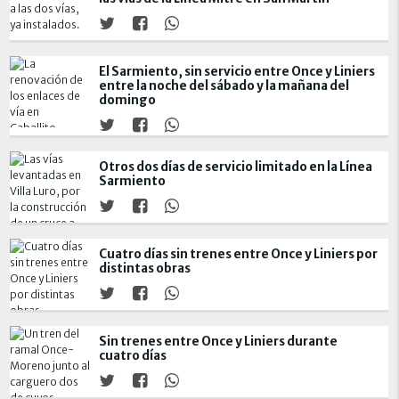
El Sarmiento, sin servicio entre Once y Liniers
entre la noche del sábado y la mañana del
domingo
Otros dos días de servicio limitado en la Línea
Sarmiento
Cuatro días sin trenes entre Once y Liniers por
distintas obras
Sin trenes entre Once y Liniers durante
cuatro días