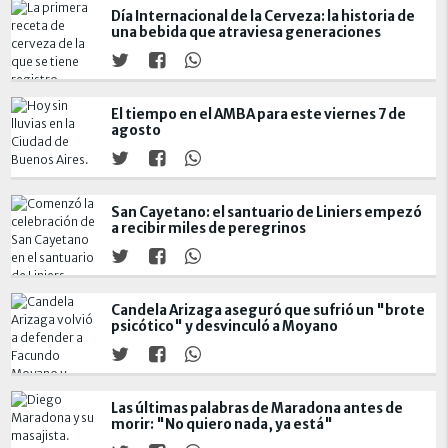
Día Internacional de la Cerveza: la historia de
una bebida que atraviesa generaciones
El tiempo en el AMBA para este viernes 7 de
agosto
San Cayetano: el santuario de Liniers empezó
a recibir miles de peregrinos
Candela Arizaga aseguró que sufrió un "brote
psicótico" y desvinculó a Moyano
Las últimas palabras de Maradona antes de
morir: "No quiero nada, ya está"