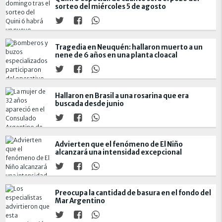
sorteo del miércoles 5 de agosto
Tragedia en Neuquén: hallaron muerto a un
nene de 6 años en una planta cloacal
Hallaron en Brasil a una rosarina que era
buscada desde junio
Advierten que el fenómeno de El Niño
alcanzará una intensidad excepcional
Preocupa la cantidad de basura en el fondo del
Mar Argentino