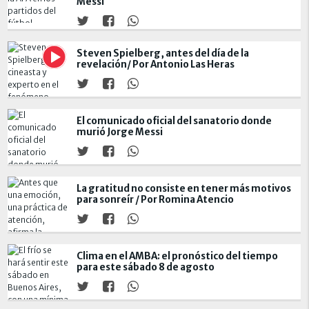
Messi
Steven Spielberg, antes del día de la
revelación/ Por Antonio Las Heras
El comunicado oficial del sanatorio donde
murió Jorge Messi
La gratitud no consiste en tener más motivos
para sonreír / Por Romina Atencio
Clima en el AMBA: el pronóstico del tiempo
para este sábado 8 de agosto