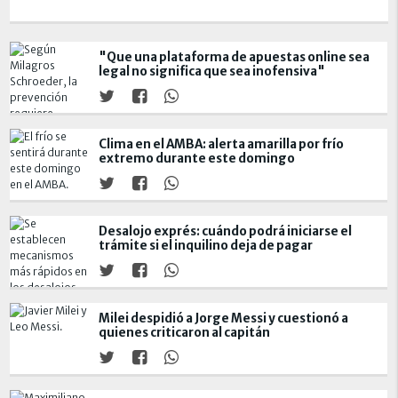
"Que una plataforma de apuestas online sea
legal no significa que sea inofensiva"
Clima en el AMBA: alerta amarilla por frío
extremo durante este domingo
Desalojo exprés: cuándo podrá iniciarse el
trámite si el inquilino deja de pagar
Milei despidió a Jorge Messi y cuestionó a
quienes criticaron al capitán