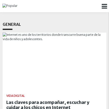
GENERAL
VIDA DIGITAL
Las claves para acompañar, escuchar y
cuidar a los chicos en Internet