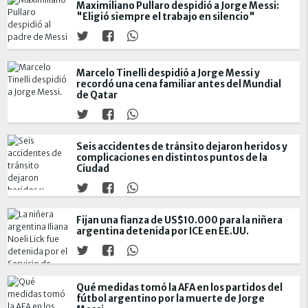
Maximiliano Pullaro despidió a Jorge Messi:
"Eligió siempre el trabajo en silencio"
Marcelo Tinelli despidió a Jorge Messi y
recordó una cena familiar antes del Mundial
de Qatar
Seis accidentes de tránsito dejaron heridos y
complicaciones en distintos puntos de la
Ciudad
Fijan una fianza de US$10.000 para la niñera
argentina detenida por ICE en EE.UU.
Qué medidas tomó la AFA en los partidos del
fútbol argentino por la muerte de Jorge