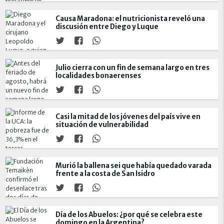
Causa Maradona: el nutricionista reveló una
discusión entre Diego y Luque
Julio cierra con un fin de semana largo en tres
localidades bonaerenses
Casi la mitad de los jóvenes del país vive en
situación de vulnerabilidad
Murió la ballena sei que había quedado varada
frente a la costa de San Isidro
Día de los Abuelos: ¿por qué se celebra este
domingo en la Argentina?