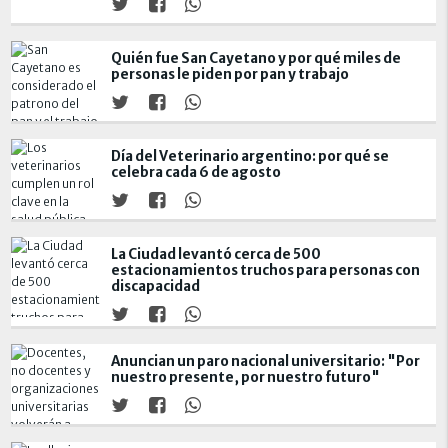
Quién fue San Cayetano y por qué miles de
personas le piden por pan y trabajo
Día del Veterinario argentino: por qué se
celebra cada 6 de agosto
La Ciudad levantó cerca de 500
estacionamientos truchos para personas con
discapacidad
Anuncian un paro nacional universitario: "Por
nuestro presente, por nuestro futuro"