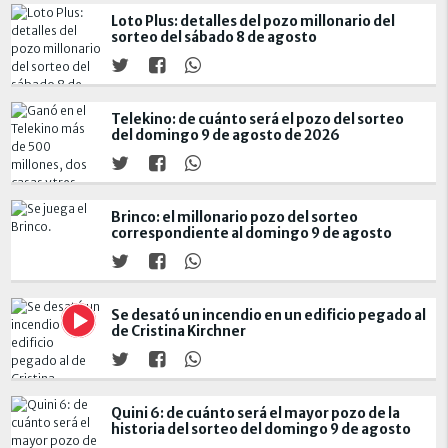
Loto Plus: detalles del pozo millonario del
sorteo del sábado 8 de agosto
Telekino: de cuánto será el pozo del sorteo
del domingo 9 de agosto de 2026
Brinco: el millonario pozo del sorteo
correspondiente al domingo 9 de agosto
Se desató un incendio en un edificio pegado al
de Cristina Kirchner
Quini 6: de cuánto será el mayor pozo de la
historia del sorteo del domingo 9 de agosto