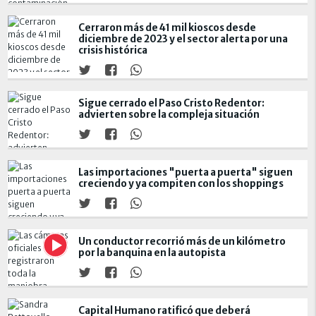
Cerraron más de 41 mil kioscos desde
diciembre de 2023 y el sector alerta por una
crisis histórica
Sigue cerrado el Paso Cristo Redentor:
advierten sobre la compleja situación
Las importaciones "puerta a puerta" siguen
creciendo y ya compiten con los shoppings
Un conductor recorrió más de un kilómetro
por la banquina en la autopista
Capital Humano ratificó que deberá