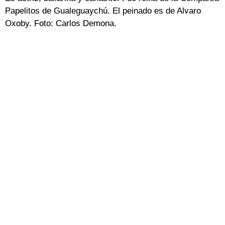
Papelitos de Gualeguaychú. El peinado es de Alvaro
Oxoby. Foto: Carlos Demona.