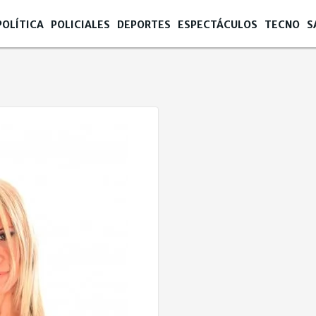
POLÍTICA
POLICIALES
DEPORTES
ESPECTÁCULOS
TECNO
S