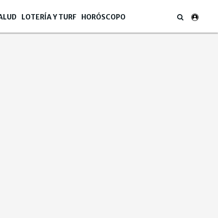
ALUD
LOTERÍA Y TURF
HORÓSCOPO