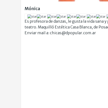
Mónica
Es profesora de danzas, le gusta la vida sana 
teatro. Maquilló Estética Casa Blanca, de Pos
Enviar mail a:
chicas@dpopular.com.ar