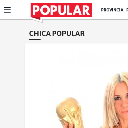
PROVINCIA
CHICA POPULAR