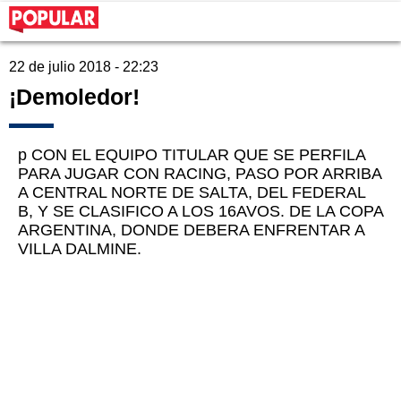
22 de julio 2018 - 22:23
¡Demoledor!
p CON EL EQUIPO TITULAR QUE SE PERFILA
PARA JUGAR CON RACING, PASO POR ARRIBA
A CENTRAL NORTE DE SALTA, DEL FEDERAL
B, Y SE CLASIFICO A LOS 16AVOS. DE LA COPA
ARGENTINA, DONDE DEBERA ENFRENTAR A
VILLA DALMINE.