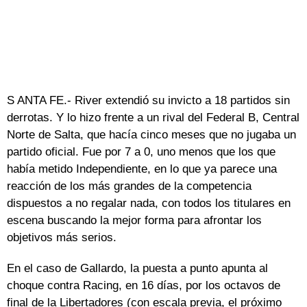
S ANTA FE.- River extendió su invicto a 18 partidos sin
derrotas. Y lo hizo frente a un rival del Federal B, Central
Norte de Salta, que hacía cinco meses que no jugaba un
partido oficial. Fue por 7 a 0, uno menos que los que
había metido Independiente, en lo que ya parece una
reacción de los más grandes de la competencia
dispuestos a no regalar nada, con todos los titulares en
escena buscando la mejor forma para afrontar los
objetivos más serios.
En el caso de Gallardo, la puesta a punto apunta al
choque contra Racing, en 16 días, por los octavos de
final de la Libertadores (con escala previa, el próximo