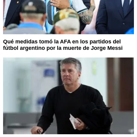
Qué medidas tomó la AFA en los partidos del
fútbol argentino por la muerte de Jorge Messi