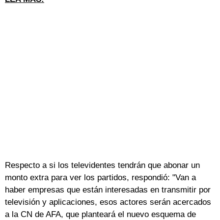
Respecto a si los televidentes tendrán que abonar un
monto extra para ver los partidos, respondió: "Van a
haber empresas que están interesadas en transmitir por
televisión y aplicaciones, esos actores serán acercados
a la CN de AFA, que planteará el nuevo esquema de