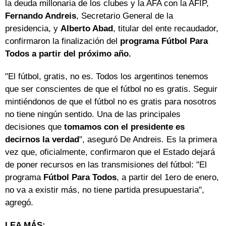
la deuda millonaria de los clubes y la AFA con la AFIP,
Fernando Andreis
, Secretario General de la
presidencia, y
Alberto Abad
, titular del ente recaudador,
confirmaron la finalización del
programa Fútbol Para
Todos a partir del próximo año.
"El fútbol, gratis, no es. Todos los argentinos tenemos
que ser conscientes de que el fútbol no es gratis. Seguir
mintiéndonos de que el fútbol no es gratis para nosotros
no tiene ningún sentido. Una de las principales
decisiones que
tomamos con el presidente es
decirnos la verdad
", aseguró De Andreis. Es la primera
vez que, oficialmente, confirmaron que el Estado dejará
de poner recursos en las transmisiones del fútbol: "El
programa
Fútbol Para Todos
, a partir del 1ero de enero,
no va a existir más, no tiene partida presupuestaria",
agregó.
LEA MÁS: