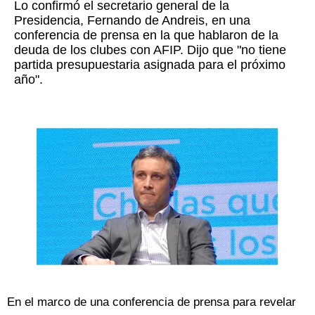
Lo confirmó el secretario general de la
Presidencia, Fernando de Andreis, en una
conferencia de prensa en la que hablaron de la
deuda de los clubes con AFIP. Dijo que "no tiene
partida presupuestaria asignada para el próximo
año".
En el marco de una conferencia de prensa para revelar