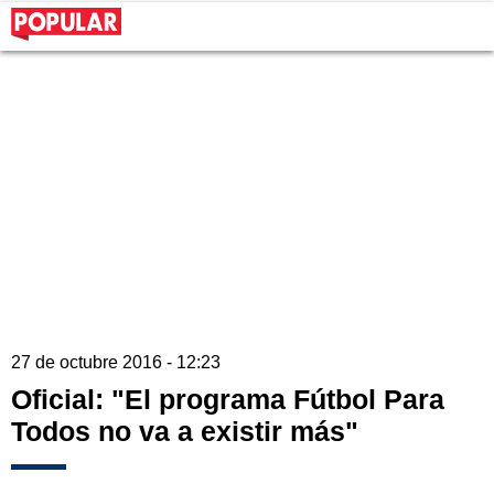
27 de octubre 2016 - 12:23
Oficial: "El programa Fútbol Para
Todos no va a existir más"