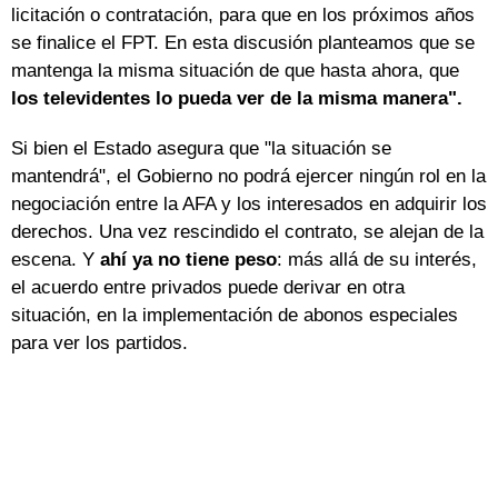
licitación o contratación, para que en los próximos años
se finalice el FPT. En esta discusión planteamos que se
mantenga la misma situación de que hasta ahora, que
los televidentes lo pueda ver de la misma manera".
Si bien el Estado asegura que "la situación se
mantendrá", el Gobierno no podrá ejercer ningún rol en la
negociación entre la AFA y los interesados en adquirir los
derechos. Una vez rescindido el contrato, se alejan de la
escena. Y
ahí ya no tiene peso
: más allá de su interés,
el acuerdo entre privados puede derivar en otra
situación, en la implementación de abonos especiales
para ver los partidos.