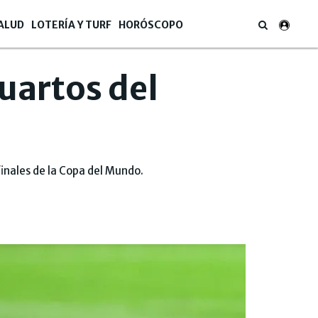
ALUD
LOTERÍA Y TURF
HORÓSCOPO
Cuartos del
inales de la Copa del Mundo.