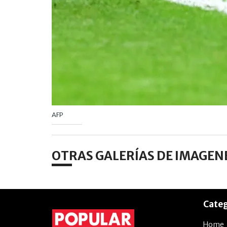
AFP
OTRAS GALERÍAS DE IMAGEN
Categ
Home