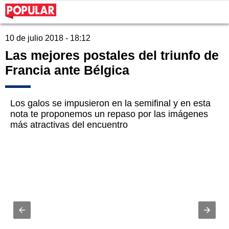
10 de julio 2018 - 18:12
Las mejores postales del triunfo de
Francia ante Bélgica
Los galos se impusieron en la semifinal y en esta
nota te proponemos un repaso por las imágenes
más atractivas del encuentro