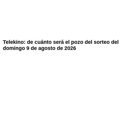
Telekino: de cuánto será el pozo del sorteo del
domingo 9 de agosto de 2026