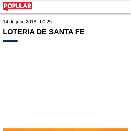
14 de julio 2018 - 00:25
LOTERIA DE SANTA FE