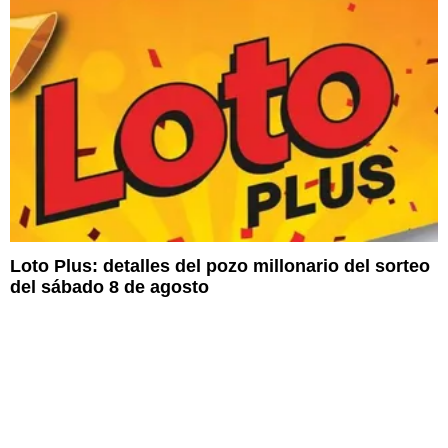
Loto Plus: detalles del pozo millonario del sorteo
del sábado 8 de agosto