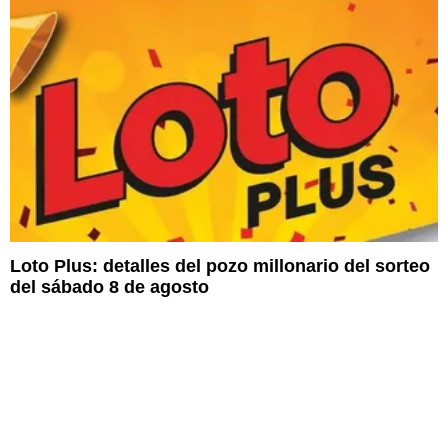
Loto Plus: detalles del pozo millonario del sorteo
del sábado 8 de agosto