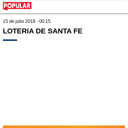
15 de julio 2018 - 00:15
LOTERIA DE SANTA FE