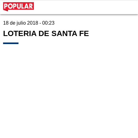
18 de julio 2018 - 00:23
LOTERIA DE SANTA FE