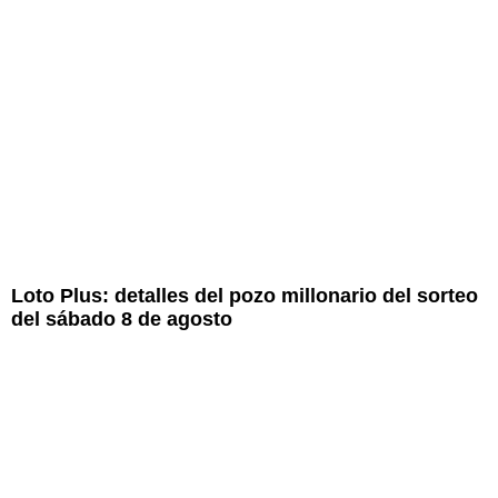
Loto Plus: detalles del pozo millonario del sorteo
del sábado 8 de agosto