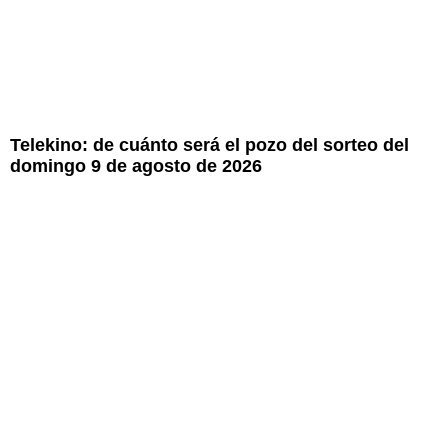
Telekino: de cuánto será el pozo del sorteo del
domingo 9 de agosto de 2026