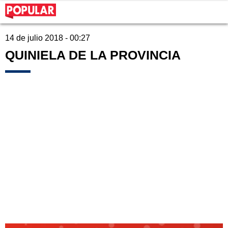
14 de julio 2018 - 00:27
QUINIELA DE LA PROVINCIA