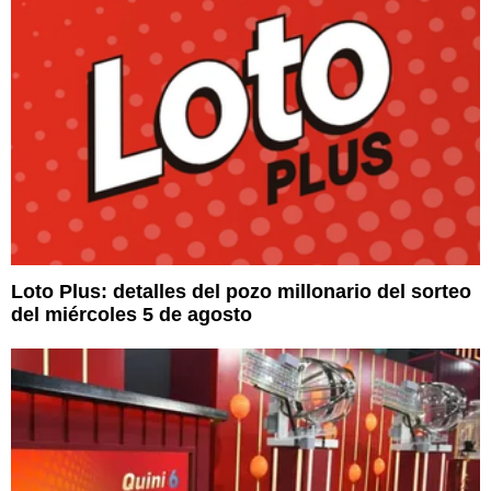
Loto Plus: detalles del pozo millonario del sorteo
del miércoles 5 de agosto