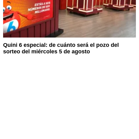
Quini 6 especial: de cuánto será el pozo del
sorteo del miércoles 5 de agosto