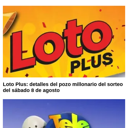
Loto Plus: detalles del pozo millonario del sorteo
del sábado 8 de agosto