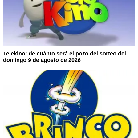
Telekino: de cuánto será el pozo del sorteo del
domingo 9 de agosto de 2026