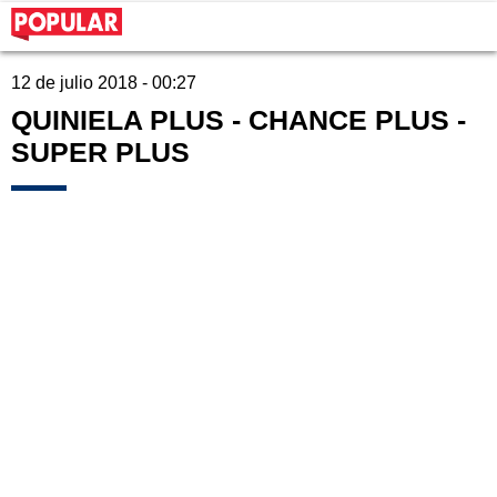
12 de julio 2018 - 00:27
QUINIELA PLUS - CHANCE PLUS -
SUPER PLUS