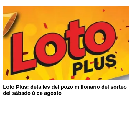
Loto Plus: detalles del pozo millonario del sorteo
del sábado 8 de agosto