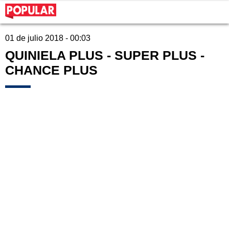
01 de julio 2018 - 00:03
QUINIELA PLUS - SUPER PLUS -
CHANCE PLUS