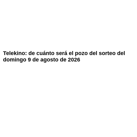
Telekino: de cuánto será el pozo del sorteo del
domingo 9 de agosto de 2026