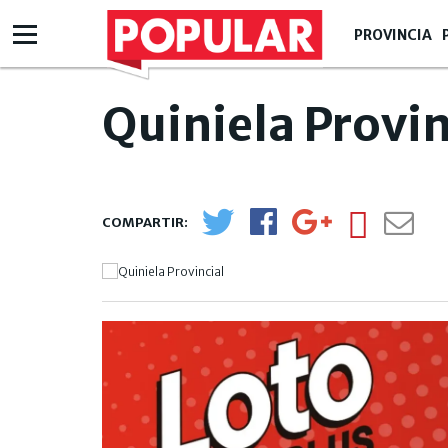
PROVINCIA
Quiniela Provin