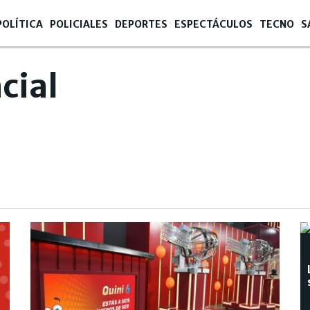
POLÍTICA
POLICIALES
DEPORTES
ESPECTÁCULOS
TECNO
S
cial