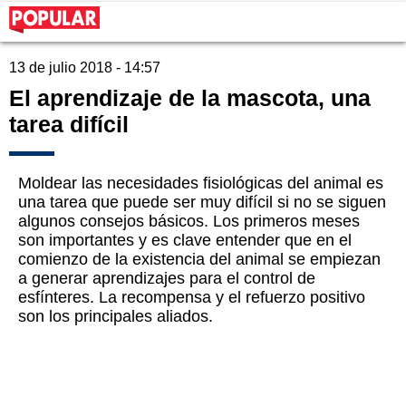
13 de julio 2018 - 14:57
El aprendizaje de la mascota, una
tarea difícil
Moldear las necesidades fisiológicas del animal es
una tarea que puede ser muy difícil si no se siguen
algunos consejos básicos. Los primeros meses
son importantes y es clave entender que en el
comienzo de la existencia del animal se empiezan
a generar aprendizajes para el control de
esfínteres. La recompensa y el refuerzo positivo
son los principales aliados.