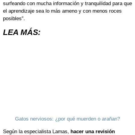
surfeando con mucha información y tranquilidad para que
el aprendizaje sea lo más ameno y con menos roces
posibles”.
LEA MÁS:
Gatos nerviosos: ¿por qué muerden o arañan?
Según la especialista Lamas,
hacer una revisión