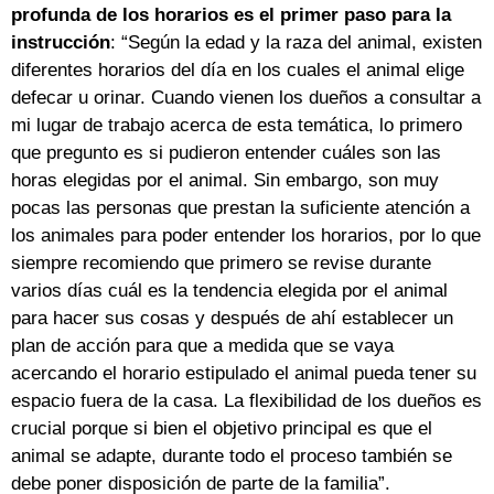
profunda de los horarios es el primer paso para la
instrucción
: “Según la edad y la raza del animal, existen
diferentes horarios del día en los cuales el animal elige
defecar u orinar. Cuando vienen los dueños a consultar a
mi lugar de trabajo acerca de esta temática, lo primero
que pregunto es si pudieron entender cuáles son las
horas elegidas por el animal. Sin embargo, son muy
pocas las personas que prestan la suficiente atención a
los animales para poder entender los horarios, por lo que
siempre recomiendo que primero se revise durante
varios días cuál es la tendencia elegida por el animal
para hacer sus cosas y después de ahí establecer un
plan de acción para que a medida que se vaya
acercando el horario estipulado el animal pueda tener su
espacio fuera de la casa. La flexibilidad de los dueños es
crucial porque si bien el objetivo principal es que el
animal se adapte, durante todo el proceso también se
debe poner disposición de parte de la familia”.