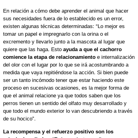
En relación a cómo debe aprender el animal que hacer
sus necesidades fuera de lo establecido es un error,
existen algunas técnicas determinadas: “Lo mejor es
tomar un papel e impregnarlo con la orina o el
excremento y llevarlo junto a la mascota al lugar que
quiere que las haga. Esto
ayuda a que el cachorro
comience la etapa de relacionamiento
e internalización
del olor con el lugar por lo que se irá acostumbrando a
medida que vaya repitiéndose la acción. Si bien puede
ser un tanto incómodo tener que estar haciendo este
proceso en sucesivas ocasiones, es la mejor forma de
que el animal relacione ya que todos saben que los
perros tienen un sentido del olfato muy desarrollado y
que todo el mundo exterior lo van descubriendo a través
de su hocico”.
La recompensa y el refuerzo positivo son los