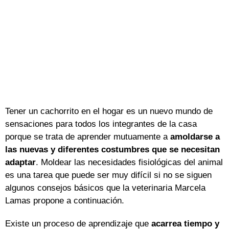
Tener un cachorrito en el hogar es un nuevo mundo de
sensaciones para todos los integrantes de la casa
porque se trata de aprender mutuamente a
amoldarse a
las nuevas y diferentes costumbres que se necesitan
adaptar
. Moldear las necesidades fisiológicas del animal
es una tarea que puede ser muy difícil si no se siguen
algunos consejos básicos que la veterinaria Marcela
Lamas propone a continuación.
Existe un proceso de aprendizaje que
acarrea tiempo y