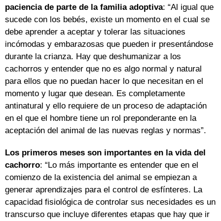
paciencia de parte de la familia adoptiva
: “Al igual que
sucede con los bebés, existe un momento en el cual se
debe aprender a aceptar y tolerar las situaciones
incómodas y embarazosas que pueden ir presentándose
durante la crianza. Hay que deshumanizar a los
cachorros y entender que no es algo normal y natural
para ellos que no puedan hacer lo que necesitan en el
momento y lugar que desean. Es completamente
antinatural y ello requiere de un proceso de adaptación
en el que el hombre tiene un rol preponderante en la
aceptación del animal de las nuevas reglas y normas”.
Los primeros meses son importantes en la vida del
cachorro
: “Lo más importante es entender que en el
comienzo de la existencia del animal se empiezan a
generar aprendizajes para el control de esfínteres. La
capacidad fisiológica de controlar sus necesidades es un
transcurso que incluye diferentes etapas que hay que ir