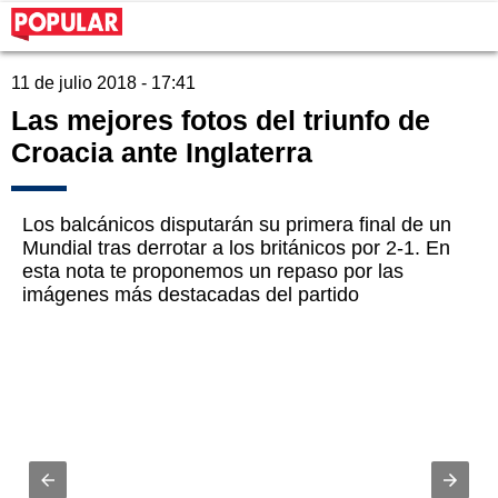
11 de julio 2018 - 17:41
Las mejores fotos del triunfo de
Croacia ante Inglaterra
Los balcánicos disputarán su primera final de un
Mundial tras derrotar a los británicos por 2-1. En
esta nota te proponemos un repaso por las
imágenes más destacadas del partido