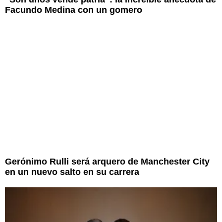
Facundo Medina con un gomero
Gerónimo Rulli será arquero de Manchester City
en un nuevo salto en su carrera