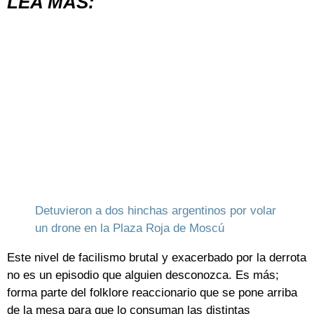
LEA MÁS:
Detuvieron a dos hinchas argentinos por volar
un drone en la Plaza Roja de Moscú
Este nivel de facilismo brutal y exacerbado por la derrota
no es un episodio que alguien desconozca. Es más;
forma parte del folklore reaccionario que se pone arriba
de la mesa para que lo consuman las distintas