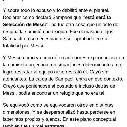
Y sobre todo lo expuso y lo debilitó ante el plantel.
Declarar como declaró Sampaoli que
“está será la
Selección de Messi”
, no fue otra cosa que un acto de
resignada sumisión no exigida. Fue demasiado lejos
Sampaoli en su necesidad de ser aprobado en su
totalidad por Messi.
Y Messi, como ya ocurrió en anteriores experiencias con
la camiseta argentina, en situaciones determinantes, no
logró rescatar al equipo ni se rescató él. Cayó sin
atenuantes. La caída de Sampaoli entra en ese contexto.
Creyó que poniéndose al costado e incluso detrás de
Messi, podía encontrar un refugio que no era tal.
Se equivocó como se equivocaron otros en distintas
dimensiones. Y se despersonalizó hasta perderse en
laberintos propios y ajenos. En este plano conceptual
también fue un mal estratega.