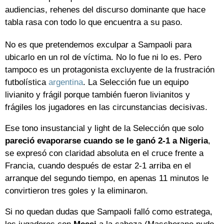
audiencias, rehenes del discurso dominante que hace
tabla rasa con todo lo que encuentra a su paso.
No es que pretendemos exculpar a Sampaoli para
ubicarlo en un rol de víctima. No lo fue ni lo es. Pero
tampoco es un protagonista excluyente de la frustración
futbolística
argentina
. La Selección fue un equipo
livianito y frágil porque también fueron livianitos y
frágiles los jugadores en las circunstancias decisivas.
Ese tono insustancial y light de la Selección que solo
pareció evaporarse cuando se le ganó 2-1 a Nigeria
,
se expresó con claridad absoluta en el cruce frente a
Francia, cuando después de estar 2-1 arriba en el
arranque del segundo tiempo, en apenas 11 minutos le
convirtieron tres goles y la eliminaron.
Si no quedan dudas que Sampaoli falló como estratega,