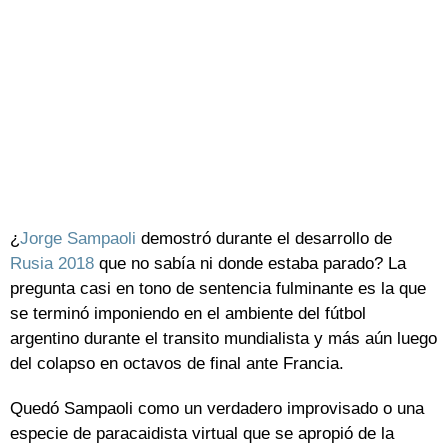
¿
Jorge Sampaoli
demostró durante el desarrollo de
Rusia 2018
que no sabía ni donde estaba parado? La
pregunta casi en tono de sentencia fulminante es la que
se terminó imponiendo en el ambiente del fútbol
argentino durante el transito mundialista y más aún luego
del colapso en octavos de final ante Francia.
Quedó Sampaoli como un verdadero improvisado o una
especie de paracaidista virtual que se apropió de la