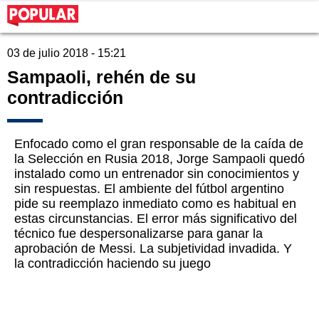
03 de julio 2018 - 15:21
Sampaoli, rehén de su
contradicción
Enfocado como el gran responsable de la caída de
la Selección en Rusia 2018, Jorge Sampaoli quedó
instalado como un entrenador sin conocimientos y
sin respuestas. El ambiente del fútbol argentino
pide su reemplazo inmediato como es habitual en
estas circunstancias. El error más significativo del
técnico fue despersonalizarse para ganar la
aprobación de Messi. La subjetividad invadida. Y
la contradicción haciendo su juego