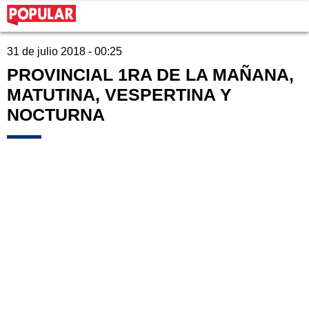
31 de julio 2018 - 00:25
PROVINCIAL 1RA DE LA MAÑANA,
MATUTINA, VESPERTINA Y
NOCTURNA