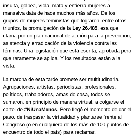
insulta, golpea, viola, mata y entierra mujeres a
mansalva data de hace muchos más años. De los
grupos de mujeres feministas que lograron, entre otros
triunfos, la promulgación de la
Ley 26.485
, esa que
clama por un plan nacional de acción para la prevención,
asistencia y erradicación de la violencia contra las
féminas. Una legislación que está escrita, aprobada pero
que raramente se aplica. Y los resultados están a la
vista.
La marcha de esta tarde promete ser multitudinaria.
Agrupaciones, artistas, periodistas, profesionales,
políticos, trabajadores, amas de casa, todos se
sumaron, en principio de manera virtual, a colgarse el
cartel de
#NiUnaMenos
. Pero llegó el momento de dar el
paso, de traspasar la virtualidad y plantarse frente al
Congreso (o en cualquiera de los más de 100 puntos de
encuentro de todo el país) para reclamar.