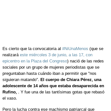
Es cierto que la convocatoria al
#NiUnaMenos
(que se
realizará
este miércoles 3 de junio, a las 17, con
epicentro en la Plaza del Congreso
) nació de las redes
sociales por un grupo de mujeres periodistas que se
preguntaban hasta cuándo iban a permitir que "nos
siguieran matando".
El cuerpo de Chiara Pérez, una
adolescente de 14 años que estaba desaparecida en
Rufino,
. Y fue una de las tantísimas gotas que rebasó
el vaso.
Pero la lucha contra ese machismo patriarcal que