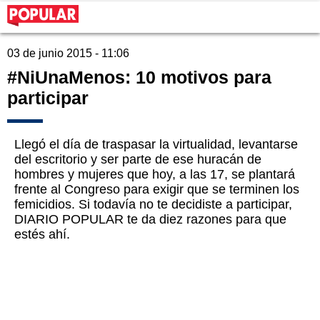
03 de junio 2015 - 11:06
#NiUnaMenos: 10 motivos para
participar
Llegó el día de traspasar la virtualidad, levantarse
del escritorio y ser parte de ese huracán de
hombres y mujeres que hoy, a las 17, se plantará
frente al Congreso para exigir que se terminen los
femicidios. Si todavía no te decidiste a participar,
DIARIO POPULAR te da diez razones para que
estés ahí.