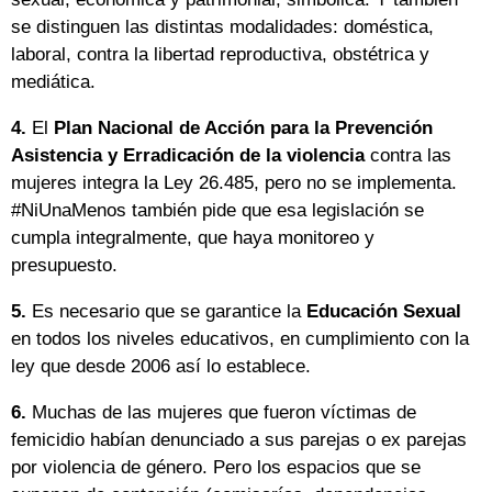
se distinguen las distintas modalidades: doméstica,
laboral, contra la libertad reproductiva, obstétrica y
mediática.
4.
El
Plan Nacional de Acción para la Prevención
Asistencia y Erradicación de la violencia
contra las
mujeres integra la Ley 26.485, pero no se implementa.
#NiUnaMenos también pide que esa legislación se
cumpla integralmente, que haya monitoreo y
presupuesto.
5.
Es necesario que se garantice la
Educación Sexual
en todos los niveles educativos, en cumplimiento con la
ley que desde 2006 así lo establece.
6.
Muchas de las mujeres que fueron víctimas de
femicidio habían denunciado a sus parejas o ex parejas
por violencia de género. Pero los espacios que se