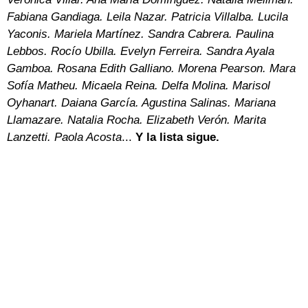
Fabiana Gandiaga. Leila Nazar. Patricia Villalba. Lucila
Yaconis. Mariela Martínez. Sandra Cabrera. Paulina
Lebbos. Rocío Ubilla. Evelyn Ferreira. Sandra Ayala
Gamboa. Rosana Edith Galliano. Morena Pearson. Mara
Sofía Matheu. Micaela Reina. Delfa Molina. Marisol
Oyhanart. Daiana García. Agustina Salinas. Mariana
Llamazare. Natalia Rocha. Elizabeth Verón. Marita
Lanzetti. Paola Acosta
...
Y la lista sigue.