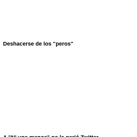
Deshacerse de los "peros"