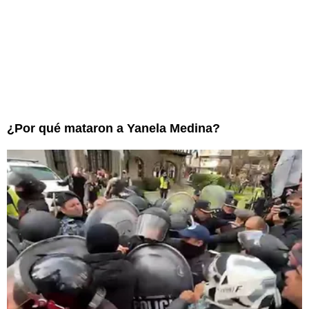
¿Por qué mataron a Yanela Medina?