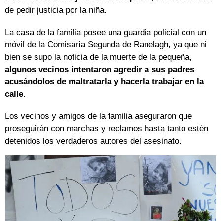
de pedir justicia por la niña.
La casa de la familia posee una guardia policial con un
móvil de la Comisaría Segunda de Ranelagh, ya que ni
bien se supo la noticia de la muerte de la pequeña,
algunos vecinos intentaron agredir a sus padres
acusándolos de maltratarla y hacerla trabajar en la
calle
.
Los vecinos y amigos de la familia aseguraron que
proseguirán con marchas y reclamos hasta tanto estén
detenidos los verdaderos autores del asesinato.