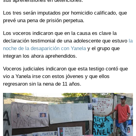
sus aprehensiones en detenciones.
Los tres serán imputados por homicidio calificado, que
prevé una pena de prisión perpetua.
Los voceros indicaron que en la causa es clave la
declaración testimonial de una adolescente que estuvo
la
noche de la desaparición con Yanela
y el grupo que
integran los ahora aprehendidos.
Voceros judiciales indicaron que esta testigo contó que
vio a Yanela irse con estos jóvenes y que ellos
regresaron sin la nena de 11 años.