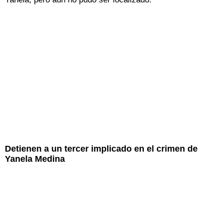
Detienen a un tercer implicado en el crimen de
Yanela Medina