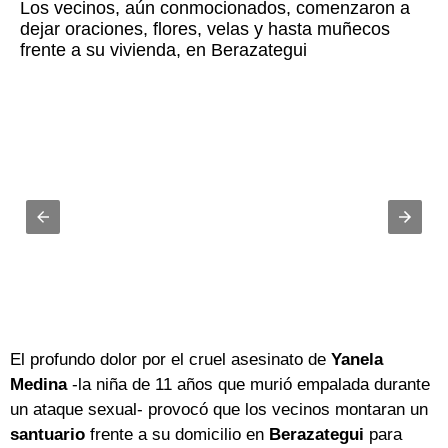
Los vecinos, aún conmocionados, comenzaron a
dejar oraciones, flores, velas y hasta muñecos
frente a su vivienda, en Berazategui
El profundo dolor por el cruel asesinato de
Yanela
Medina
-la niña de 11 años que murió empalada durante
un ataque sexual- provocó que los vecinos montaran un
santuario
frente a su domicilio en
Berazategui
para