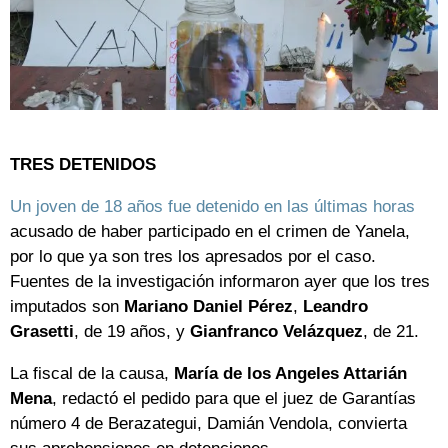
TRES DETENIDOS
Un joven de 18 años fue detenido en las últimas horas
acusado de haber participado en el crimen de Yanela,
por lo que ya son tres los apresados por el caso.
Fuentes de la investigación informaron ayer que los tres
imputados son
Mariano Daniel Pérez
,
Leandro
Grasetti
, de 19 años, y
Gianfranco Velázquez
, de 21.
La fiscal de la causa,
María de los Angeles Attarián
Mena
, redactó el pedido para que el juez de Garantías
número 4 de Berazategui, Damián Vendola, convierta