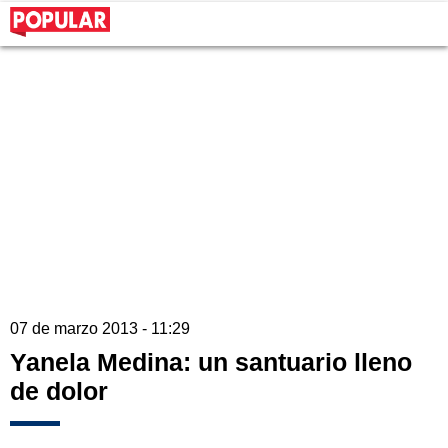
07 de marzo 2013 - 11:29
Yanela Medina: un santuario lleno
de dolor