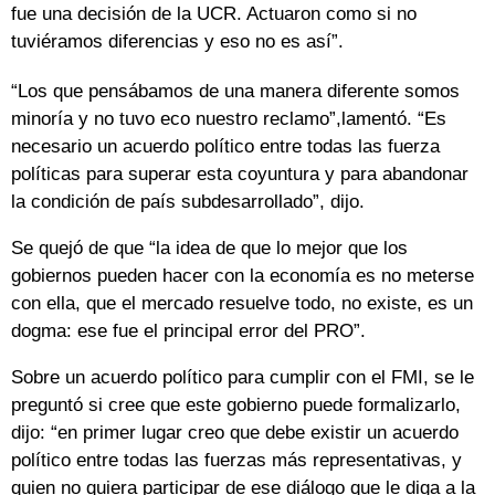
fue una decisión de la UCR. Actuaron como si no
tuviéramos diferencias y eso no es así”.
“Los que pensábamos de una manera diferente somos
minoría y no tuvo eco nuestro reclamo”,lamentó. “Es
necesario un acuerdo político entre todas las fuerza
políticas para superar esta coyuntura y para abandonar
la condición de país subdesarrollado”, dijo.
Se quejó de que “la idea de que lo mejor que los
gobiernos pueden hacer con la economía es no meterse
con ella, que el mercado resuelve todo, no existe, es un
dogma: ese fue el principal error del PRO”.
Sobre un acuerdo político para cumplir con el FMI, se le
preguntó si cree que este gobierno puede formalizarlo,
dijo: “en primer lugar creo que debe existir un acuerdo
político entre todas las fuerzas más representativas, y
quien no quiera participar de ese diálogo que le diga a la