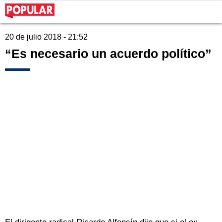
20 de julio 2018 - 21:52
“Es necesario un acuerdo político”