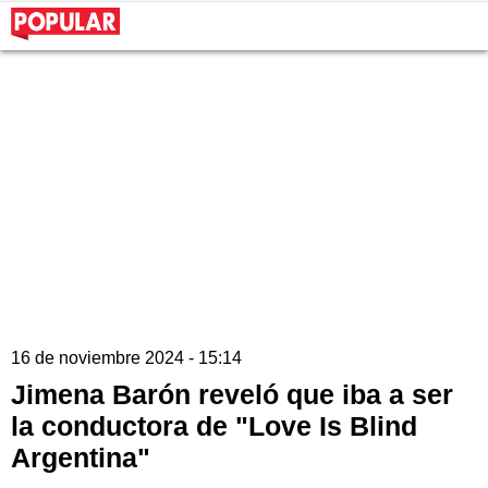
16 de noviembre 2024 - 15:14
Jimena Barón reveló que iba a ser
la conductora de "Love Is Blind
Argentina"