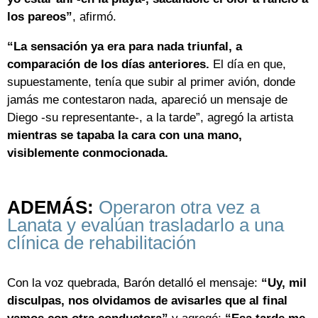
los pareos”
, afirmó.
“La sensación ya era para nada triunfal, a
comparación de los días anteriores.
El día en que,
supuestamente, tenía que subir al primer avión, donde
jamás me contestaron nada, apareció un mensaje de
Diego -su representante-, a la tarde”, agregó la artista
mientras se tapaba la cara con una mano,
visiblemente conmocionada.
ADEMÁS:
Operaron otra vez a
Lanata y evalúan trasladarlo a una
clínica de rehabilitación
Con la voz quebrada, Barón detalló el mensaje:
“Uy, mil
disculpas, nos olvidamos de avisarles que al final