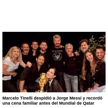
Marcelo Tinelli despidió a Jorge Messi y recordó
una cena familiar antes del Mundial de Qatar