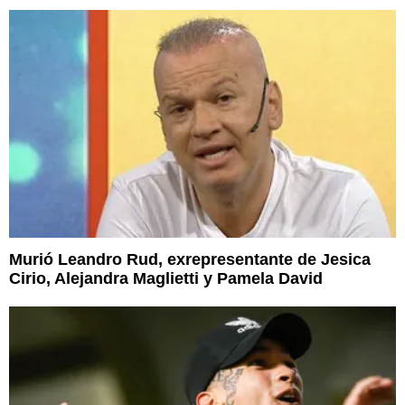
Murió Leandro Rud, exrepresentante de Jesica
Cirio, Alejandra Maglietti y Pamela David