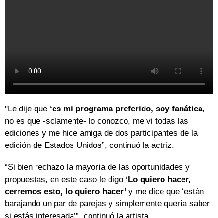
"Le dije que
‘es mi programa preferido, soy fanática
,
no es que -solamente- lo conozco, me vi todas las
ediciones y me hice amiga de dos participantes de la
edición de Estados Unidos”, continuó la actriz.
“Si bien rechazo la mayoría de las oportunidades y
propuestas, en este caso le digo
‘Lo quiero hacer,
cerremos esto, lo quiero hacer’
y me dice que ‘están
barajando un par de parejas y simplemente quería saber
si estás interesada’”, continuó la artista.