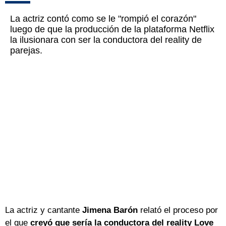
La actriz contó como se le "rompió el corazón"
luego de que la producción de la plataforma Netflix
la ilusionara con ser la conductora del reality de
parejas.
La actriz y cantante
Jimena Barón
relató el proceso por
el que
creyó que sería la conductora del reality Love