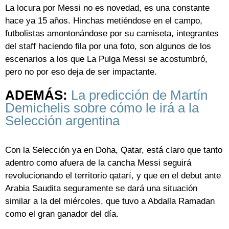
La locura por Messi no es novedad, es una constante
hace ya 15 años. Hinchas metiéndose en el campo,
futbolistas amontonándose por su camiseta, integrantes
del staff haciendo fila por una foto, son algunos de los
escenarios a los que La Pulga Messi se acostumbró,
pero no por eso deja de ser impactante.
ADEMÁS:
La predicción de Martín
Demichelis sobre cómo le irá a la
Selección argentina
Con la Selección ya en Doha, Qatar, está claro que tanto
adentro como afuera de la cancha Messi seguirá
revolucionando el territorio qatarí, y que en el debut ante
Arabia Saudita seguramente se dará una situación
similar a la del miércoles, que tuvo a Abdalla Ramadan
como el gran ganador del día.