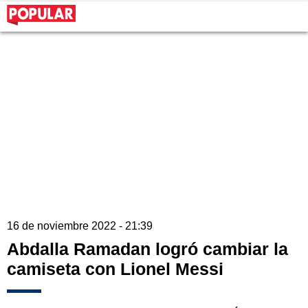
16 de noviembre 2022 - 21:39
Abdalla Ramadan logró cambiar la
camiseta con Lionel Messi