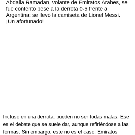
Abdalla Ramadan, volante de Emiratos Árabes, se
fue contento pese a la derrota 0-5 frente a
Argentina: se llevó la camiseta de Lionel Messi.
¡Un afortunado!
Incluso en una derrota, pueden no ser todas malas. Ese
es el debate que se suele dar, aunque refiriéndose a las
formas. Sin embargo, este no es el caso: Emiratos