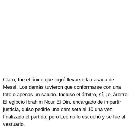
Claro, fue el único que logró llevarse la casaca de
Messi. Los demás tuvieron que conformarse con una
foto o apenas un saludo. Incluso el árbitro, sí, ¡el árbitro!
El egipcio Ibrahim Nour El Din, encargado de impartir
justicia, quiso pedirle una camiseta al 10 una vez
finalizado el partido, pero Leo no lo escuchó y se fue al
vestuario.