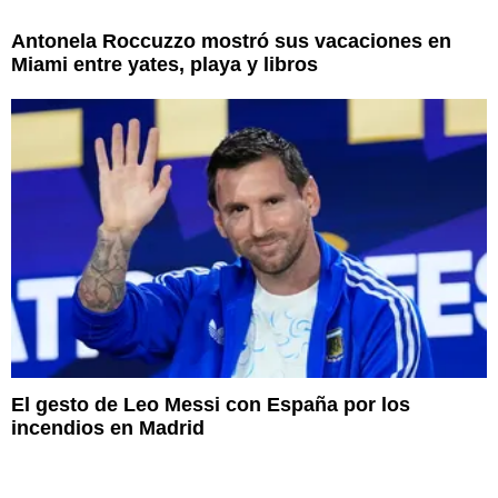
Antonela Roccuzzo mostró sus vacaciones en
Miami entre yates, playa y libros
El gesto de Leo Messi con España por los
incendios en Madrid