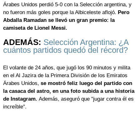
Árabes Unidos perdió 5-0 con la Selección argentina, y
no fueron más goles porque la Albiceleste aflojó.
Pero
Abdalla Ramadan se llevó un gran premio: la
camiseta de Lionel Messi.
ADEMÁS:
Selección Argentina: ¿A
cuántos partidos quedó del récord?
El volante de 24 años, que jugó los 90 minutos y milita
en el Al Jazira de la Primera División de los Emiratos
Árabes Unidos,
se mostró feliz luego del partido con
la casaca del astro, en una foto subida a una historia
de Instagram.
Además, aseguró que "jugar contra él es
increíble".