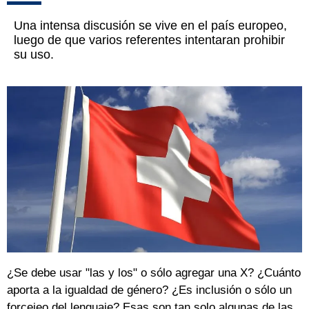
Una intensa discusión se vive en el país europeo,
luego de que varios referentes intentaran prohibir
su uso.
¿Se debe usar "las y los" o sólo agregar una X? ¿Cuánto
aporta a la igualdad de género? ¿Es inclusión o sólo un
forcejeo del lenguaje? Esas son tan solo algunas de las