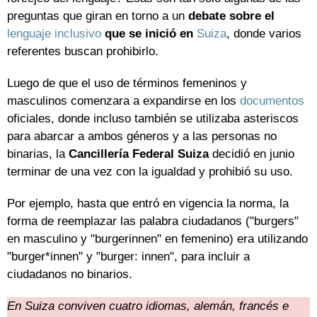
preguntas que giran en torno a un
debate sobre el
lenguaje inclusivo
que se inició en
Suiza
, donde varios
referentes buscan prohibirlo.
Luego de que el uso de términos femeninos y
masculinos comenzara a expandirse en los
documentos
oficiales, donde incluso también se utilizaba asteriscos
para abarcar a ambos géneros y a las personas no
binarias, la
Cancillería Federal Suiza
decidió en junio
terminar de una vez con la igualdad y prohibió su uso.
Por ejemplo, hasta que entró en vigencia la norma, la
forma de reemplazar las palabra ciudadanos ("burgers"
en masculino y "burgerinnen" en femenino) era utilizando
"burger*innen" y "burger: innen", para incluir a
ciudadanos no binarios.
En Suiza conviven cuatro idiomas, alemán, francés e