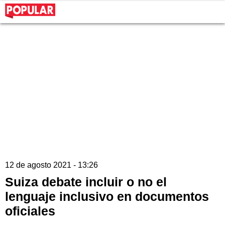
12 de agosto 2021 - 13:26
Suiza debate incluir o no el
lenguaje inclusivo en documentos
oficiales