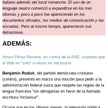
italiano además del local romanche. El uso de un
lenguaje neutro comenzó a expandirse en los tres
idiomas y poco a poco fue apareciendo en los
documentos oficiales, los medios de comunicación y las
escuelas. Pero al mismo tiempo, aparecieron sus
detractores.
ADEMÁS:
Arturo Pérez-Reverte, en contra de la RAE, sostiene que
el tilde en "solo" a veces es necesario
Benjamin Roduit
, del partido demócrata-cristiano
(centro), presentó en marzo una moción para pedir a la
administración federal suiza que respete las reglas de la
lengua francesa "sin derogarlas en favor de la llamada
escritura 'inclusiva'".
Ocurre que en los últimos meses, la televisión pública