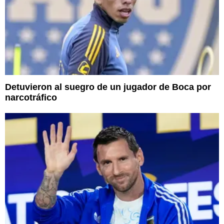
Detuvieron al suegro de un jugador de Boca por
narcotráfico