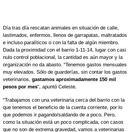
Día tras día rescatan animales en situación de calle,
lastimados, enfermos, llenos de garrapatas, maltratados
e incluso paralíticos o con la falta de algún miembro.
Dada la proximidad con el barrio 1-11-14, lugar con casi
nulo control poblacional, la cantidad es aún mayor y la
organización no da abasto. “Tenemos gastos mensuales
muy elevados. Sólo de guarderías, sin contar los gastos
veterinarios,
gastamos aproximadamente 150 mil
pesos por mes
”, apuntó Celeste.
“Trabajamos con una veterinaria cerca del barrio con la
que tenemos el beneficio de la cuenta corriente, por lo
que podemos ir pagando/saldando de a poco. Pero,
como la situación está un poco complicada, con casos
que no son de extrema gravedad, vamos a veterinarias