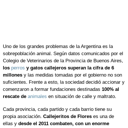
Uno de los grandes problemas de la Argentina es la
sobrepoblación animal. Según datos comunicados por el
Colegio de Veterinarios de la Provincia de Buenos Aires,
los
perros
y gatos callejeros superan la cifra de 6
millones
y las medidas tomadas por el gobierno no son
suficientes. Frente a esto, la sociedad decidió accionar y
comenzaron a formar fundaciones destinadas
100% al
rescate de
animales
en situación de calle y maltrato.
Cada provincia, cada partido y cada barrio tiene su
propia asociación.
Callejeritos de Flores
es una de
ellas y
desde el 2011 combaten, con un enorme