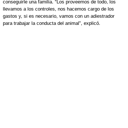
conseguirle una familia. “Los proveemos de todo, los
llevamos a los controles, nos hacemos cargo de los
gastos y, si es necesario, vamos con un adiestrador
para trabajar la conducta del animal”, explicó.