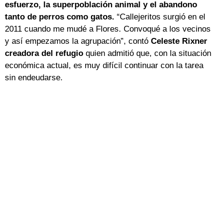
esfuerzo, la superpoblación animal y el abandono
tanto de perros como gatos.
“Callejeritos surgió en el
2011 cuando me mudé a Flores. Convoqué a los vecinos
y así empezamos la agrupación”, contó
Celeste Rixner
creadora del refugio
quien admitió que, con la situación
económica actual, es muy difícil continuar con la tarea
sin endeudarse.