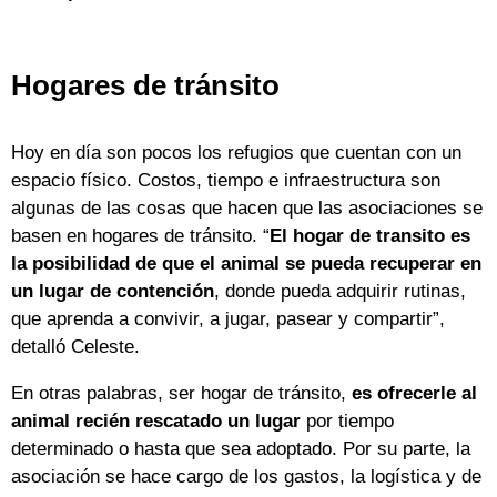
Hogares de tránsito
Hoy en día son pocos los refugios que cuentan con un
espacio físico. Costos, tiempo e infraestructura son
algunas de las cosas que hacen que las asociaciones se
basen en hogares de tránsito. “
El hogar de transito es
la posibilidad de que el animal se pueda recuperar en
un lugar de contención
, donde pueda adquirir rutinas,
que aprenda a convivir, a jugar, pasear y compartir”,
detalló Celeste.
En otras palabras, ser hogar de tránsito,
es ofrecerle al
animal recién rescatado un lugar
por tiempo
determinado o hasta que sea adoptado. Por su parte, la
asociación se hace cargo de los gastos, la logística y de