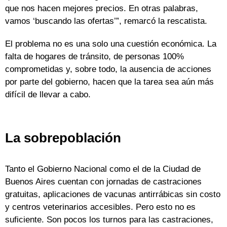
que nos hacen mejores precios. En otras palabras,
vamos ‘buscando las ofertas’”, remarcó la rescatista.
El problema no es una solo una cuestión económica. La
falta de hogares de tránsito, de personas 100%
comprometidas y, sobre todo, la ausencia de acciones
por parte del gobierno, hacen que la tarea sea aún más
difícil de llevar a cabo.
La sobrepoblación
Tanto el Gobierno Nacional como el de la Ciudad de
Buenos Aires cuentan con jornadas de castraciones
gratuitas, aplicaciones de vacunas antirrábicas sin costo
y centros veterinarios accesibles. Pero esto no es
suficiente. Son pocos los turnos para las castraciones,