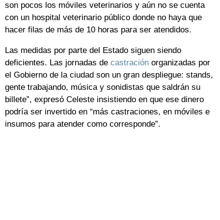
son pocos los móviles veterinarios y aún no se cuenta
con un hospital veterinario público donde no haya que
hacer filas de más de 10 horas para ser atendidos.
Las medidas por parte del Estado siguen siendo
deficientes. Las jornadas de
castración
organizadas por
el Gobierno de la ciudad son un gran despliegue: stands,
gente trabajando, música y sonidistas que saldrán su
billete”, expresó Celeste insistiendo en que ese dinero
podría ser invertido en “más castraciones, en móviles e
insumos para atender como corresponde”.