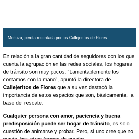
Merluza, perrita rescatada por los Callejeritos de Flores
En relación a la gran cantidad de seguidores con los que
cuenta la agrupación en las redes sociales, los hogares
de tránsito son muy pocos. “Lamentablemente los
contamos con la mano”, apuntó la directora de
Callejeritos de Flores
que a su vez destacó la
importancia de estos espacios que son, básicamente, la
base del rescate.
Cualquier persona con amor, paciencia y buena
predisposición puede ser hogar de tránsito
, es solo
cuestión de animarse y probar. Pero, si uno cree que no