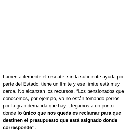
Lamentablemente el rescate, sin la suficiente ayuda por
parte del Estado, tiene un límite y ese límite está muy
cerca. No alcanzan los recursos. “Los pensionados que
conocemos, por ejemplo, ya no están tomando perros
por la gran demanda que hay. Llegamos a un punto
donde
lo único que nos queda es reclamar para que
destinen el presupuesto que está asignado donde
corresponde”.