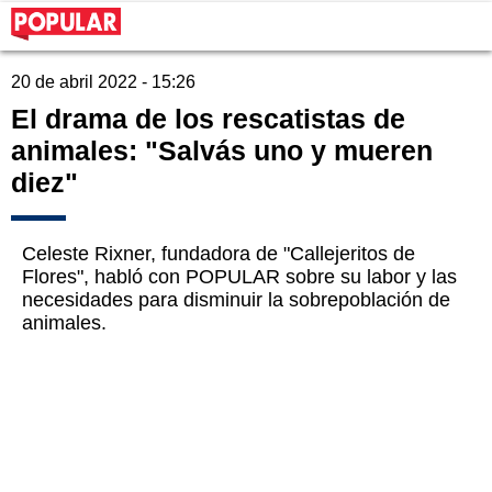
20 de abril 2022 - 15:26
El drama de los rescatistas de
animales: "Salvás uno y mueren
diez"
Celeste Rixner, fundadora de "Callejeritos de
Flores", habló con POPULAR sobre su labor y las
necesidades para disminuir la sobrepoblación de
animales.