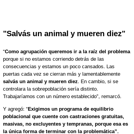
"Salvás un animal y mueren diez"
“
Como agrupación queremos ir a la raíz del problema
porque si no estamos corriendo detrás de las
consecuencias y estamos un poco cansados. Las
puertas cada vez se cierran más y lamentablemente
salvás un animal y mueren diez
. En cambio, si se
controlara la sobrepoblación sería distinto.
Trabajaríamos con un número establecido”, remarcó.
Y agregó: “
Exigimos un programa de equilibrio
poblacional que cuente con castraciones gratuitas,
masivas, no excluyentes y tempranas, porque esa es
la única forma de terminar con la problemática”.