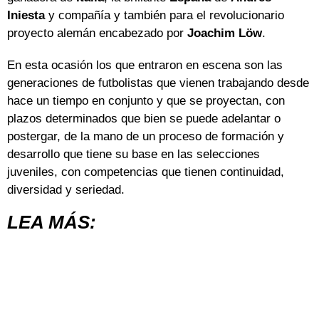
Iniesta
y compañía y también para el revolucionario
proyecto alemán encabezado por
Joachim
Löw
.
En esta ocasión los que entraron en escena son las
generaciones de futbolistas que vienen trabajando desde
hace un tiempo en conjunto y que se proyectan, con
plazos determinados que bien se puede adelantar o
postergar, de la mano de un proceso de formación y
desarrollo que tiene su base en las selecciones
juveniles, con competencias que tienen continuidad,
diversidad y seriedad.
LEA MÁS: