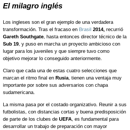
El milagro inglés
Los ingleses son el gran ejemplo de una verdadera
transformación. Tras el fracaso en
Brasil
2014,
recurrió
Gareth
Southgate
, hasta entonces director técnico de la
Sub 19
, y puso en marcha un proyecto ambicioso con
lugar para los juveniles y que siempre tuvo como
objetivo mejorar lo conseguido anteriormente.
Claro que cada una de estas cuatro selecciones que
marcan el ritmo final en
Rusia
, tienen una ventaja muy
importante por sobre sus adversarios con chapa
sudamericana.
La misma pasa por el costado organizativo. Reunir a sus
futbolistas, con distancias cortas y buena predisposición
de parte de los clubes de
UEFA
, es fundamental para
desarrollar un trabajo de preparación con mayor