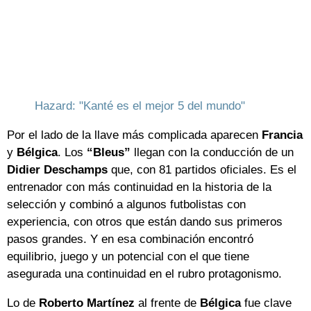
Hazard: "Kanté es el mejor 5 del mundo"
Por el lado de la llave más complicada aparecen
Francia
y
Bélgica
. Los
“Bleus”
llegan con la conducción de un
Didier
Deschamps
que, con 81 partidos oficiales. Es el
entrenador con más continuidad en la historia de la
selección y combinó a algunos futbolistas con
experiencia, con otros que están dando sus primeros
pasos grandes. Y en esa combinación encontró
equilibrio, juego y un potencial con el que tiene
asegurada una continuidad en el rubro protagonismo.
Lo de
Roberto
Martínez
al frente de
Bélgica
fue clave