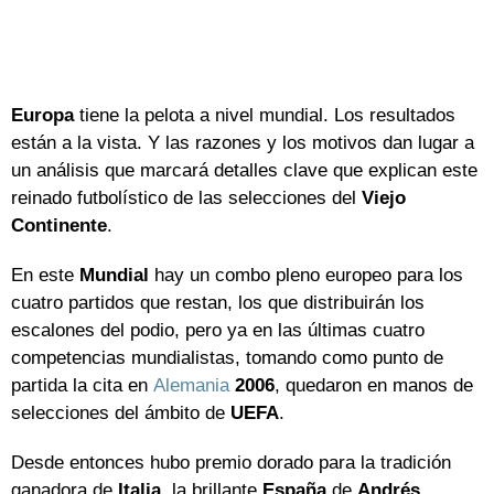
Europa
tiene la pelota a nivel mundial. Los resultados
están a la vista. Y las razones y los motivos dan lugar a
un análisis que marcará detalles clave que explican este
reinado futbolístico de las selecciones del
Viejo
Continente
.
En este
Mundial
hay un combo pleno europeo para los
cuatro partidos que restan, los que distribuirán los
escalones del podio, pero ya en las últimas cuatro
competencias mundialistas, tomando como punto de
partida la cita en
Alemania
2006
, quedaron en manos de
selecciones del ámbito de
UEFA
.
Desde entonces hubo premio dorado para la tradición
ganadora de
Italia
, la brillante
España
de
Andrés