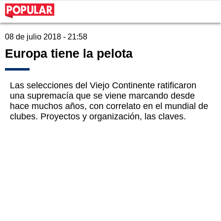
08 de julio 2018 - 21:58
Europa tiene la pelota
Las selecciones del Viejo Continente ratificaron
una supremacía que se viene marcando desde
hace muchos años, con correlato en el mundial de
clubes. Proyectos y organización, las claves.