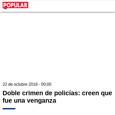
22 de octubre 2016 - 00:00
Doble crimen de policías: creen que
fue una venganza