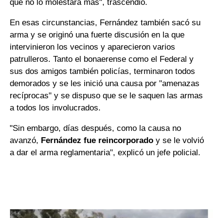
que no lo molestara más", trascendió.
En esas circunstancias, Fernández también sacó su
arma y se originó una fuerte discusión en la que
intervinieron los vecinos y aparecieron varios
patrulleros. Tanto el bonaerense como el Federal y
sus dos amigos también policías, terminaron todos
demorados y se les inició una causa por "amenazas
recíprocas" y se dispuso que se le saquen las armas
a todos los involucrados.
"Sin embargo, días después, como la causa no
avanzó,
Fernández fue reincorporado
y se le volvió
a dar el arma reglamentaria", explicó un jefe policial.