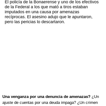
El policía de la Bonaerense y uno de los efectivos
de la Federal a los que mató a tiros estaban
imputados en una causa por amenazas
recíprocas. El asesino adujo que le apuntaron,
pero las pericias lo descartaron.
Una venganza por una denuncia de amenazas?
¿Un
ajuste de cuentas por una deuda impaga? ¿Un crimen