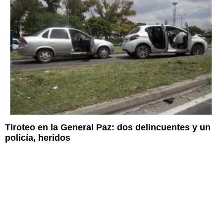
Tiroteo en la General Paz: dos delincuentes y un
policía, heridos