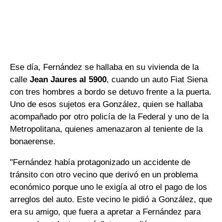
Ese día, Fernández se hallaba en su vivienda de la
calle
Jean Jaures al 5900
, cuando un auto Fiat Siena
con tres hombres a bordo se detuvo frente a la puerta.
Uno de esos sujetos era González, quien se hallaba
acompañado por otro policía de la Federal y uno de la
Metropolitana, quienes amenazaron al teniente de la
bonaerense.
"Fernández había protagonizado un accidente de
tránsito con otro vecino que derivó en un problema
económico porque uno le exigía al otro el pago de los
arreglos del auto. Este vecino le pidió a González, que
era su amigo, que fuera a apretar a Fernández para