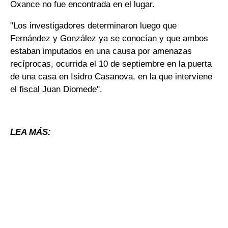
Oxance no fue encontrada en el lugar.
"Los investigadores determinaron luego que
Fernández y González ya se conocían y que ambos
estaban imputados en una causa por amenazas
recíprocas, ocurrida el 10 de septiembre en la puerta
de una casa en Isidro Casanova, en la que interviene
el fiscal Juan Diomede".
LEA MÁS: