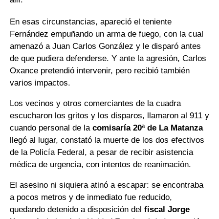
En esas circunstancias, apareció el teniente
Fernández empuñando un arma de fuego, con la cual
amenazó a Juan Carlos González y le disparó antes
de que pudiera defenderse. Y ante la agresión, Carlos
Oxance pretendió intervenir, pero recibió también
varios impactos.
Los vecinos y otros comerciantes de la cuadra
escucharon los gritos y los disparos, llamaron al 911 y
cuando personal de la
comisaría 20ª de La Matanza
llegó al lugar, constató la muerte de los dos efectivos
de la Policía Federal, a pesar de recibir asistencia
médica de urgencia, con intentos de reanimación.
El asesino ni siquiera atinó a escapar: se encontraba
a pocos metros y de inmediato fue reducido,
quedando detenido a disposición del
fiscal Jorge