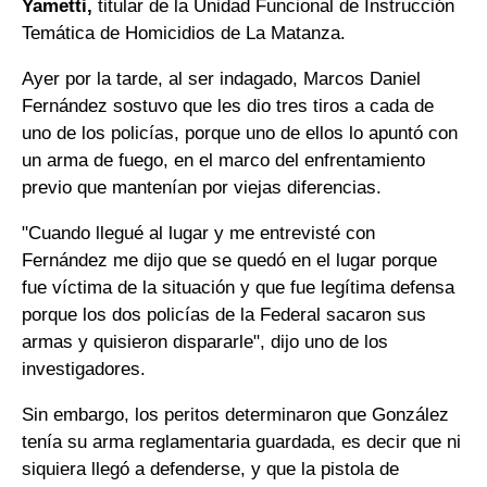
Yametti,
titular de la Unidad Funcional de Instrucción
Temática de Homicidios de La Matanza.
Ayer por la tarde, al ser indagado, Marcos Daniel
Fernández sostuvo que les dio tres tiros a cada de
uno de los policías, porque uno de ellos lo apuntó con
un arma de fuego, en el marco del enfrentamiento
previo que mantenían por viejas diferencias.
"Cuando llegué al lugar y me entrevisté con
Fernández me dijo que se quedó en el lugar porque
fue víctima de la situación y que fue legítima defensa
porque los dos policías de la Federal sacaron sus
armas y quisieron dispararle", dijo uno de los
investigadores.
Sin embargo, los peritos determinaron que González
tenía su arma reglamentaria guardada, es decir que ni
siquiera llegó a defenderse, y que la pistola de