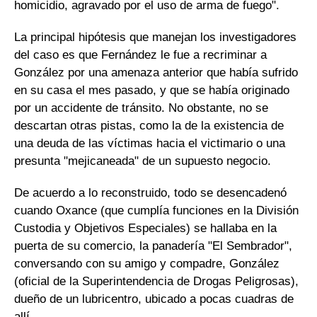
homicidio, agravado por el uso de arma de fuego".
La principal hipótesis que manejan los investigadores
del caso es que Fernández le fue a recriminar a
González por una amenaza anterior que había sufrido
en su casa el mes pasado, y que se había originado
por un accidente de tránsito. No obstante, no se
descartan otras pistas, como la de la existencia de
una deuda de las víctimas hacia el victimario o una
presunta "mejicaneada" de un supuesto negocio.
De acuerdo a lo reconstruido, todo se desencadenó
cuando Oxance (que cumplía funciones en la División
Custodia y Objetivos Especiales) se hallaba en la
puerta de su comercio, la panadería "El Sembrador",
conversando con su amigo y compadre, González
(oficial de la Superintendencia de Drogas Peligrosas),
dueño de un lubricentro, ubicado a pocas cuadras de
allí.