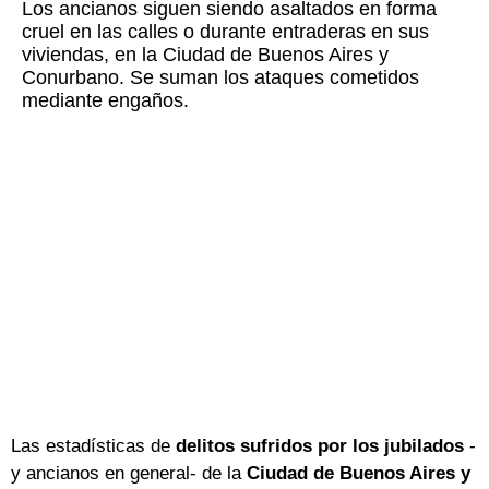
Los ancianos siguen siendo asaltados en forma
cruel en las calles o durante entraderas en sus
viviendas, en la Ciudad de Buenos Aires y
Conurbano. Se suman los ataques cometidos
mediante engaños.
Las estadísticas de
delitos sufridos por los jubilados
-
y ancianos en general-
de la
Ciudad de Buenos Aires y