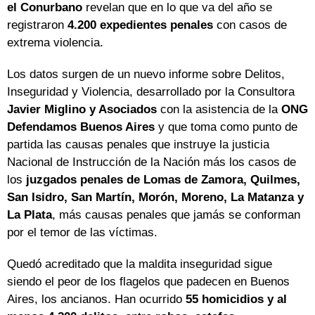
el Conurbano
revelan que en lo que va del año se
registraron
4.200 expedientes penales
con casos de
extrema violencia.
Los datos surgen de un nuevo informe sobre Delitos,
Inseguridad y Violencia, desarrollado por la Consultora
Javier Miglino y Asociados
con la asistencia de la
ONG
Defendamos Buenos Aires
y que toma como punto de
partida las causas penales que instruye la justicia
Nacional de Instrucción de la Nación más los casos de
los
juzgados penales de Lomas de Zamora, Quilmes,
San Isidro, San Martín, Morón, Moreno, La Matanza y
La Plata
, más causas penales que jamás se conforman
por el temor de las víctimas.
Quedó acreditado que la maldita inseguridad sigue
siendo el peor de los flagelos que padecen en Buenos
Aires, los ancianos. Han ocurrido
55 homicidios y al