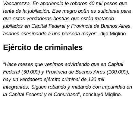
Vaccarezza. En apariencia le robaron 40 mil pesos que
tenía de la jubilación. Ese magro botín es suficiente para
que estas verdaderas bestias que están matando
jubilados en Capital Federal y Provincia de Buenos Aires,
acaben asesinando a una persona mayor
”, dijo Miglino.
Ejército de criminales
“Hace meses que venimos advirtiendo que en Capital
Federal (30.000) y Provincia de Buenos Aires (100.000),
hay un verdadero ejército criminal de 130 mil
integrantes. Siguen robando y matando con impunidad en
la Capital Federal y el Conurbano
”, concluyó Miglino.