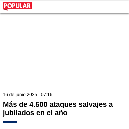
16 de junio 2025 - 07:16
Más de 4.500 ataques salvajes a
jubilados en el año