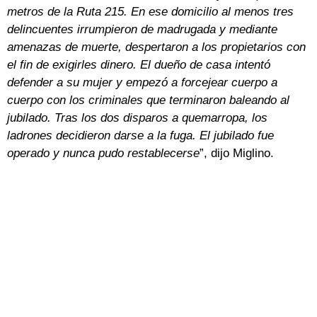
metros de la Ruta 215. En ese domicilio al menos tres
delincuentes irrumpieron de madrugada y mediante
amenazas de muerte, despertaron a los propietarios con
el fin de exigirles dinero. El dueño de casa intentó
defender a su mujer y empezó a forcejear cuerpo a
cuerpo con los criminales que terminaron baleando al
jubilado. Tras los dos disparos a quemarropa, los
ladrones decidieron darse a la fuga. El jubilado fue
operado y nunca pudo restablecerse
”, dijo Miglino.