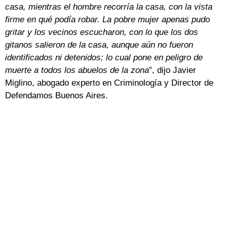
casa, mientras el hombre recorría la casa, con la vista
firme en qué podía robar. La pobre mujer apenas pudo
gritar y los vecinos escucharon, con lo que los dos
gitanos salieron de la casa, aunque aún no fueron
identificados ni detenidos; lo cual pone en peligro de
muerte a todos los abuelos de la zona
”, dijo Javier
Miglino, abogado experto en Criminología y Director de
Defendamos Buenos Aires.