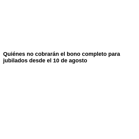
Quiénes no cobrarán el bono completo para
jubilados desde el 10 de agosto