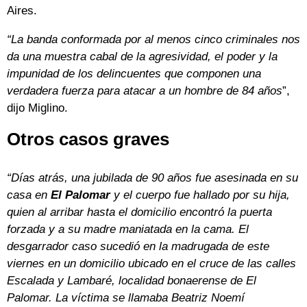
Aires.
“La banda conformada por al menos cinco criminales nos
da una muestra cabal de la agresividad, el poder y la
impunidad de los delincuentes que componen una
verdadera fuerza para atacar a un hombre de 84 años
”,
dijo Miglino.
Otros casos graves
“Días atrás, una jubilada de 90 años fue asesinada en su
casa en
El Palomar
y el cuerpo fue hallado por su hija,
quien al arribar hasta el domicilio encontró la puerta
forzada y a su madre maniatada en la cama. El
desgarrador caso sucedió en la madrugada de este
viernes en un domicilio ubicado en el cruce de las calles
Escalada y Lambaré, localidad bonaerense de El
Palomar. La víctima se llamaba Beatriz Noemí