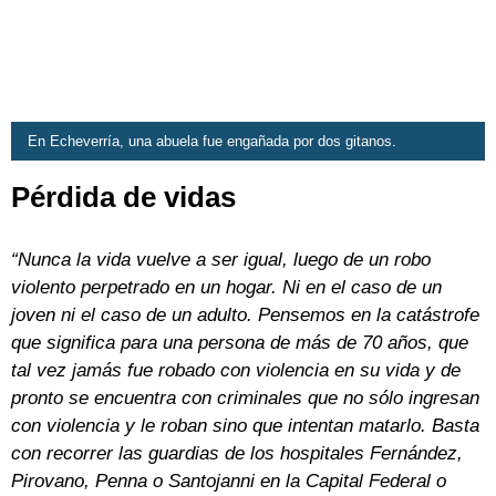
En Echeverría, una abuela fue engañada por dos gitanos.
Pérdida de vidas
“Nunca la vida vuelve a ser igual, luego de un robo
violento perpetrado en un hogar. Ni en el caso de un
joven ni el caso de un adulto. Pensemos en la catástrofe
que significa para una persona de más de 70 años, que
tal vez jamás fue robado con violencia en su vida y de
pronto se encuentra con criminales que no sólo ingresan
con violencia y le roban sino que intentan matarlo. Basta
con recorrer las guardias de los hospitales Fernández,
Pirovano, Penna o Santojanni en la Capital Federal o