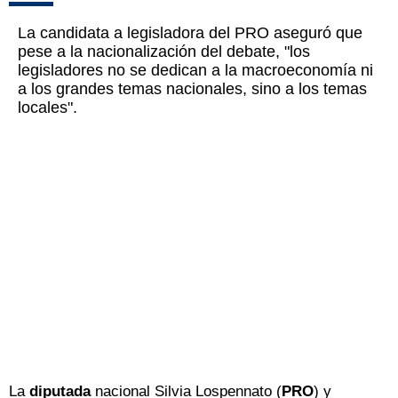
La candidata a legisladora del PRO aseguró que
pese a la nacionalización del debate, "los
legisladores no se dedican a la macroeconomía ni
a los grandes temas nacionales, sino a los temas
locales".
La
diputada
nacional Silvia Lospennato (
PRO
) y