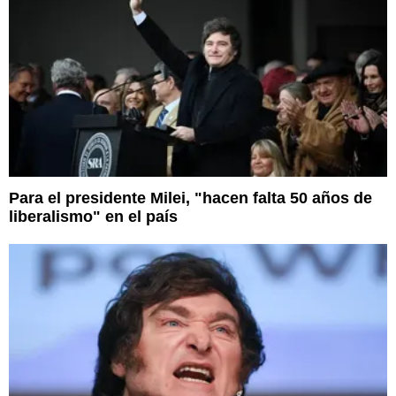
Para el presidente Milei, "hacen falta 50 años de
liberalismo" en el país