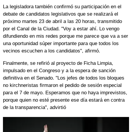
La legisladora también confirmó su participación en el
debate de candidatos legislativos que se realizará el
próximo martes 23 de abril a las 20 horas, transmitido
por el Canal de la Ciudad. "Voy a estar ahí. Lo vengo
difundiendo en mis redes porque me parece que va a ser
una oportunidad súper importante para que todos los
vecinos escuchen a los candidatos", afirmó.
Finalmente, se refirió al proyecto de Ficha Limpia,
impulsado en el Congreso y a la espera de sanción
definitiva en el Senado. "Los jefes de todos los bloques
no kirchneristas firmaron el pedido de sesión especial
para el 7 de mayo. Esperamos que no haya imprevistos,
porque quien no esté presente ese día estará en contra
de la transparencia", advirtió