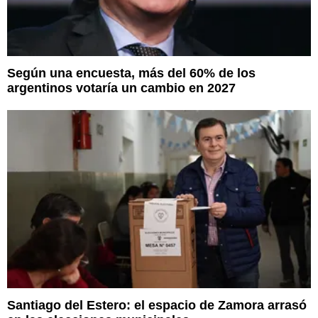
Según una encuesta, más del 60% de los
argentinos votaría un cambio en 2027
Santiago del Estero: el espacio de Zamora arrasó