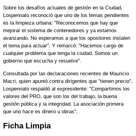
Sobre los desafíos actuales de gestión en la Ciudad,
Lospennato reconoció que uno de los temas pendientes
es la limpieza urbana: "Reconocemos que hay que
mejorar el sistema de contenedores y ya estamos
avanzando. No esperamos a que los opositores instalen
el tema para actuar". Y remarcó: "Hacemos cargo de
cualquier problema que tenga la ciudad. Somos un
gobierno que escucha y resuelve".
Consultada por las declaraciones recientes de Mauricio
Macri, quien apuntó contra dirigentes que "tienen precio",
Lospennato respaldó al expresidente: "Compartimos los
valores del PRO, que son los del trabajo, la buena
gestión pública y la integridad. La asociación primera
que uno hace es dinero u obras".
Ficha Limpia