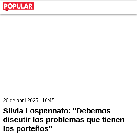
26 de abril 2025 - 16:45
Silvia Lospennato: "Debemos
discutir los problemas que tienen
los porteños"