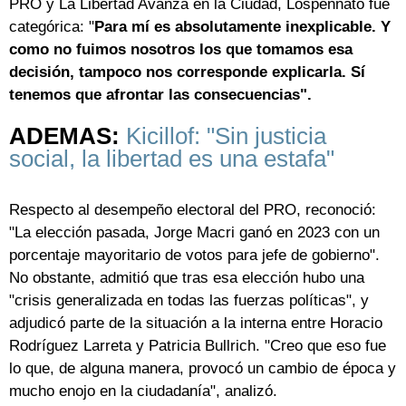
PRO y La Libertad Avanza en la Ciudad, Lospennato fue
categórica: "
Para mí es absolutamente inexplicable. Y
como no fuimos nosotros los que tomamos esa
decisión, tampoco nos corresponde explicarla. Sí
tenemos que afrontar las consecuencias".
ADEMAS:
Kicillof: "Sin justicia
social, la libertad es una estafa"
Respecto al desempeño electoral del PRO, reconoció:
"La elección pasada, Jorge Macri ganó en 2023 con un
porcentaje mayoritario de votos para jefe de gobierno".
No obstante, admitió que tras esa elección hubo una
"crisis generalizada en todas las fuerzas políticas", y
adjudicó parte de la situación a la interna entre Horacio
Rodríguez Larreta y Patricia Bullrich. "Creo que eso fue
lo que, de alguna manera, provocó un cambio de época y
mucho enojo en la ciudadanía", analizó.