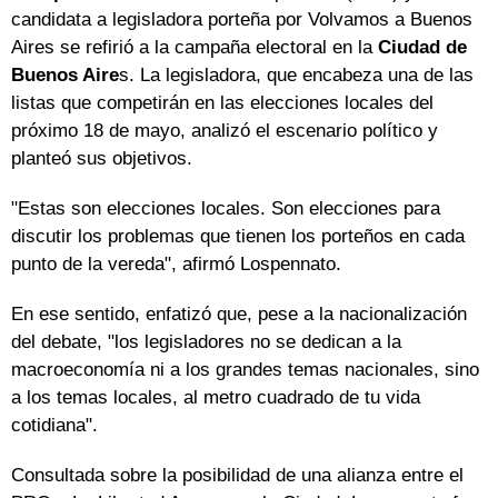
candidata a legisladora porteña por Volvamos a Buenos
Aires se refirió a la campaña electoral en la
Ciudad de
Buenos Aire
s. La legisladora, que encabeza una de las
listas que competirán en las elecciones locales del
próximo 18 de mayo, analizó el escenario político y
planteó sus objetivos.
"Estas son elecciones locales. Son elecciones para
discutir los problemas que tienen los porteños en cada
punto de la vereda", afirmó Lospennato.
En ese sentido, enfatizó que, pese a la nacionalización
del debate, "los legisladores no se dedican a la
macroeconomía ni a los grandes temas nacionales, sino
a los temas locales, al metro cuadrado de tu vida
cotidiana".
Consultada sobre la posibilidad de una alianza entre el