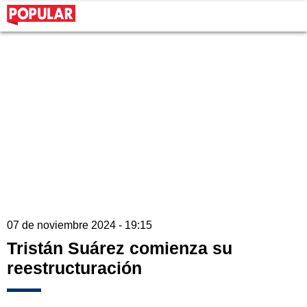
07 de noviembre 2024 - 19:15
Tristán Suárez comienza su
reestructuración