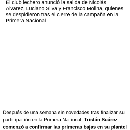
El club lechero anunció la salida de Nicolás
Alvarez, Luciano Silva y Francisco Molina, quienes
se despidieron tras el cierre de la campaña en la
Primera Nacional.
Después de una semana sin novedades tras finalizar su
participación en la Primera Nacional,
Tristán Suárez
comenzó a confirmar las primeras bajas en su plantel