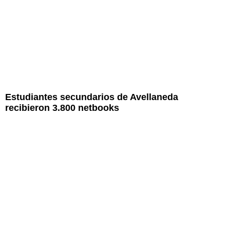
Estudiantes secundarios de Avellaneda
recibieron 3.800 netbooks