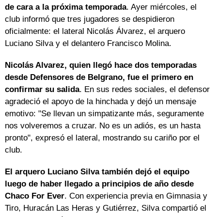
de cara a la próxima temporada
. Ayer miércoles, el
club informó que tres jugadores se despidieron
oficialmente: el lateral Nicolás Álvarez, el arquero
Luciano Silva y el delantero Francisco Molina.
Nicolás Alvarez, quien llegó hace dos temporadas
desde Defensores de Belgrano, fue el primero en
confirmar su salida
. En sus redes sociales, el defensor
agradeció el apoyo de la hinchada y dejó un mensaje
emotivo: "Se llevan un simpatizante más, seguramente
nos volveremos a cruzar. No es un adiós, es un hasta
pronto", expresó el lateral, mostrando su cariño por el
club.
El arquero Luciano Silva también dejó el equipo
luego de haber llegado a principios de año desde
Chaco For Ever
. Con experiencia previa en Gimnasia y
Tiro, Huracán Las Heras y Gutiérrez, Silva compartió el