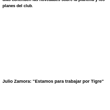
planes del club
.
Julio Zamora: "Estamos para trabajar por Tigre"