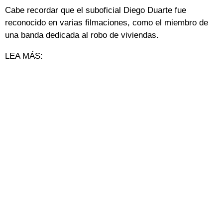
Cabe recordar que el suboficial Diego Duarte fue
reconocido en varias filmaciones, como el miembro de
una banda dedicada al robo de viviendas.
LEA MÁS: