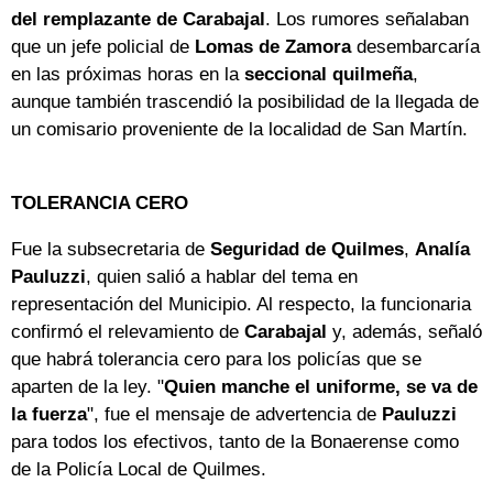
del remplazante de Carabajal
. Los rumores señalaban
que un jefe policial de
Lomas de Zamora
desembarcaría
en las próximas horas en la
seccional quilmeña
,
aunque también trascendió la posibilidad de la llegada de
un comisario proveniente de la localidad de San Martín.
TOLERANCIA CERO
Fue la subsecretaria de
Seguridad de Quilmes
,
Analía
Pauluzzi
, quien salió a hablar del tema en
representación del Municipio. Al respecto, la funcionaria
confirmó el relevamiento de
Carabajal
y, además, señaló
que habrá tolerancia cero para los policías que se
aparten de la ley. "
Quien manche el uniforme, se va de
la fuerza
", fue el mensaje de advertencia de
Pauluzzi
para todos los efectivos, tanto de la Bonaerense como
de la Policía Local de Quilmes.