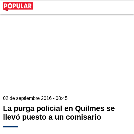
02 de septiembre 2016 - 08:45
La purga policial en Quilmes se
llevó puesto a un comisario