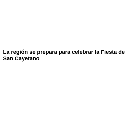
La región se prepara para celebrar la Fiesta de
San Cayetano