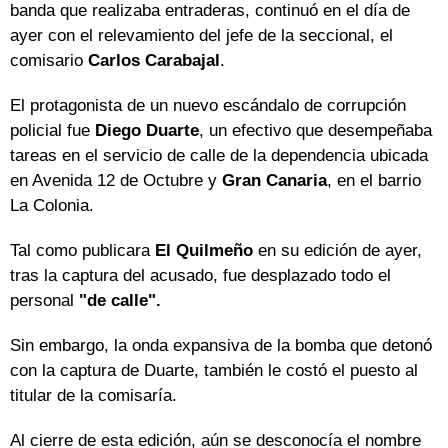
banda que realizaba entraderas, continuó en el día de
ayer con el relevamiento del jefe de la seccional, el
comisario
Carlos Carabajal
.
El protagonista de un nuevo escándalo de corrupción
policial fue
Diego Duarte
, un efectivo que desempeñaba
tareas en el servicio de calle de la dependencia ubicada
en Avenida 12 de Octubre y
Gran Canaria
, en el barrio
La Colonia.
Tal como publicara
El Quilmeño
en su edición de ayer,
tras la captura del acusado, fue desplazado todo el
personal
"de calle".
Sin embargo, la onda expansiva de la bomba que detonó
con la captura de Duarte, también le costó el puesto al
titular de la comisaría.
Al cierre de esta edición, aún se desconocía el nombre