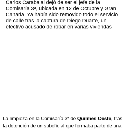
Carlos Carabajal dejó de ser el jefe de la
Comisaría 3ª, ubicada en 12 de Octubre y Gran
Canaria. Ya había sido removido todo el servicio
de calle tras la captura de Diego Duarte, un
efectivo acusado de robar en varias viviendas
La limpieza en la Comisaría 3ª de
Quilmes Oeste
, tras
la detención de un suboficial que formaba parte de una