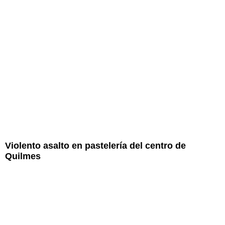
Violento asalto en pastelería del centro de
Quilmes