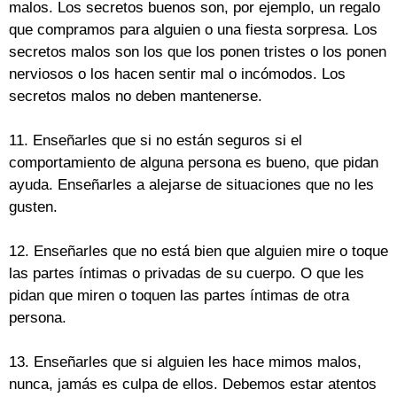
malos. Los secretos buenos son, por ejemplo, un regalo
que compramos para alguien o una fiesta sorpresa. Los
secretos malos son los que los ponen tristes o los ponen
nerviosos o los hacen sentir mal o incómodos. Los
secretos malos no deben mantenerse.
11. Enseñarles que si no están seguros si el
comportamiento de alguna persona es bueno, que pidan
ayuda. Enseñarles a alejarse de situaciones que no les
gusten.
12. Enseñarles que no está bien que alguien mire o toque
las partes íntimas o privadas de su cuerpo. O que les
pidan que miren o toquen las partes íntimas de otra
persona.
13. Enseñarles que si alguien les hace mimos malos,
nunca, jamás es culpa de ellos. Debemos estar atentos