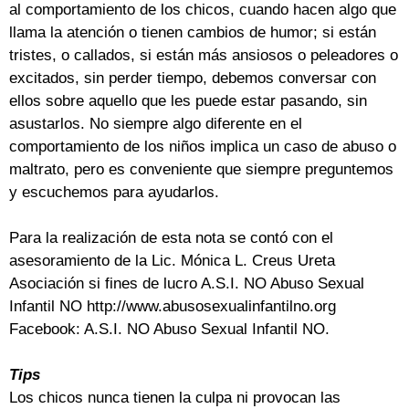
al comportamiento de los chicos, cuando hacen algo que
llama la atención o tienen cambios de humor; si están
tristes, o callados, si están más ansiosos o peleadores o
excitados, sin perder tiempo, debemos conversar con
ellos sobre aquello que les puede estar pasando, sin
asustarlos. No siempre algo diferente en el
comportamiento de los niños implica un caso de abuso o
maltrato, pero es conveniente que siempre preguntemos
y escuchemos para ayudarlos.
Para la realización de esta nota se contó con el
asesoramiento de la Lic. Mónica L. Creus Ureta
Asociación si fines de lucro A.S.I. NO Abuso Sexual
Infantil NO http://www.abusosexualinfantilno.org
Facebook: A.S.I. NO Abuso Sexual Infantil NO.
Tips
Los chicos nunca tienen la culpa ni provocan las