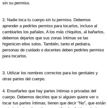
sin su permiso.
2. Nadie toca tu cuerpo sin tu permiso. Debemos
aprender a pedirles permiso para tocarlos, incluso al
cambiarles los pañales. A los más chiquitos, al bañarlos,
debemos dejarlos que sus zonas íntimas se las
higienicen ellos solos. También, tanto el pediatra,
personas de cuidado o docentes deben pedirles permiso
para tocarlos.
3. Utilizar los nombres correctos para los genitales y
otras partes del cuerpo.
4. Enseñarles que hay partes íntimas o privadas del
cuerpo. Debemos decirles que si alguien quiere ver o
tocar tus partes íntimas, tienen que decir “No”, que están