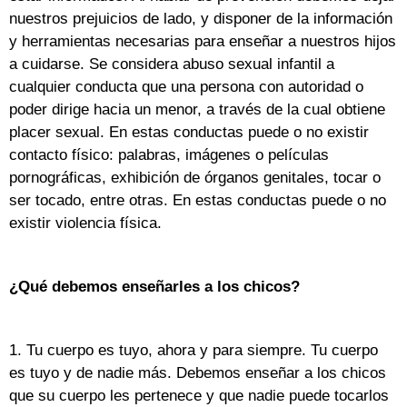
nuestros prejuicios de lado, y disponer de la información
y herramientas necesarias para enseñar a nuestros hijos
a cuidarse. Se considera abuso sexual infantil a
cualquier conducta que una persona con autoridad o
poder dirige hacia un menor, a través de la cual obtiene
placer sexual. En estas conductas puede o no existir
contacto físico: palabras, imágenes o películas
pornográficas, exhibición de órganos genitales, tocar o
ser tocado, entre otras. En estas conductas puede o no
existir violencia física.
¿Qué debemos enseñarles a los chicos?
1. Tu cuerpo es tuyo, ahora y para siempre. Tu cuerpo
es tuyo y de nadie más. Debemos enseñar a los chicos
que su cuerpo les pertenece y que nadie puede tocarlos