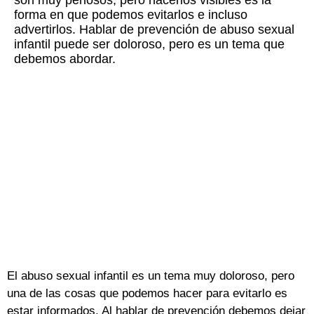
son muy penosos, pero hacerlos visibles es la
forma en que podemos evitarlos e incluso
advertirlos. Hablar de prevención de abuso sexual
infantil puede ser doloroso, pero es un tema que
debemos abordar.
El abuso sexual infantil es un tema muy doloroso, pero
una de las cosas que podemos hacer para evitarlo es
estar informados. Al hablar de prevención debemos dejar