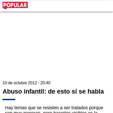
10 de octubre 2012 - 20:40
Abuso infantil: de esto sí se habla
Hay temas que se resisten a ser tratados porque