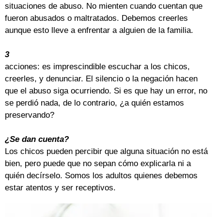
situaciones de abuso. No mienten cuando cuentan que
fueron abusados o maltratados. Debemos creerles
aunque esto lleve a enfrentar a alguien de la familia.
3
acciones: es imprescindible escuchar a los chicos,
creerles, y denunciar. El silencio o la negación hacen
que el abuso siga ocurriendo. Si es que hay un error, no
se perdió nada, de lo contrario, ¿a quién estamos
preservando?
¿Se dan cuenta?
Los chicos pueden percibir que alguna situación no está
bien, pero puede que no sepan cómo explicarla ni a
quién decírselo. Somos los adultos quienes debemos
estar atentos y ser receptivos.