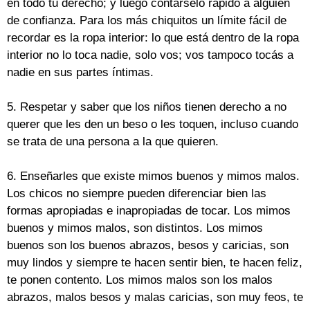
en todo tu derecho; y luego contárselo rápido a alguien
de confianza. Para los más chiquitos un límite fácil de
recordar es la ropa interior: lo que está dentro de la ropa
interior no lo toca nadie, solo vos; vos tampoco tocás a
nadie en sus partes íntimas.
5. Respetar y saber que los niños tienen derecho a no
querer que les den un beso o les toquen, incluso cuando
se trata de una persona a la que quieren.
6. Enseñarles que existe mimos buenos y mimos malos.
Los chicos no siempre pueden diferenciar bien las
formas apropiadas e inapropiadas de tocar. Los mimos
buenos y mimos malos, son distintos. Los mimos
buenos son los buenos abrazos, besos y caricias, son
muy lindos y siempre te hacen sentir bien, te hacen feliz,
te ponen contento. Los mimos malos son los malos
abrazos, malos besos y malas caricias, son muy feos, te