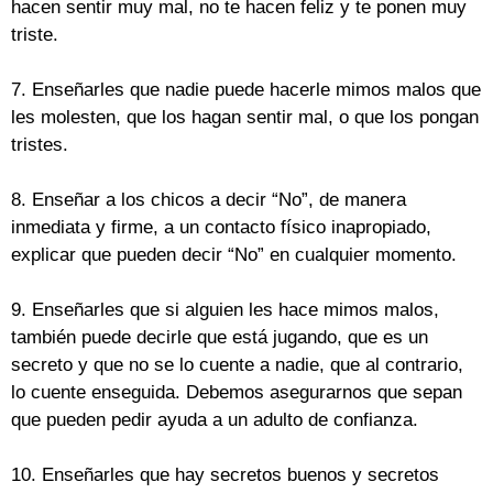
hacen sentir muy mal, no te hacen feliz y te ponen muy
triste.
7. Enseñarles que nadie puede hacerle mimos malos que
les molesten, que los hagan sentir mal, o que los pongan
tristes.
8. Enseñar a los chicos a decir “No”, de manera
inmediata y firme, a un contacto físico inapropiado,
explicar que pueden decir “No” en cualquier momento.
9. Enseñarles que si alguien les hace mimos malos,
también puede decirle que está jugando, que es un
secreto y que no se lo cuente a nadie, que al contrario,
lo cuente enseguida. Debemos asegurarnos que sepan
que pueden pedir ayuda a un adulto de confianza.
10. Enseñarles que hay secretos buenos y secretos