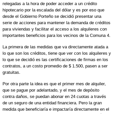
relegadas a la hora de poder acceder a un crédito
hipotecario por la escalada del dólar y es por eso que
desde el Gobierno Porteño se decidió presentar una
serie de acciones para mantener la demanda de créditos
para viviendas y facilitar el acceso a los alquileres con
importantes beneficios para los vecinos de la Comuna 4.
La primera de las medidas que va directamente atada a
lo que son los créditos, tiene que ver con los alquileres y
lo que se decidió es las certificaciones de firmas en los
contratos, a un costo promedio de $ 1.500, pasen a ser
gratuitas.
Por otra parte la idea es que el primer mes de alquiler,
que se pague por adelantado, y el mes de depósito
contra daños, se puedan abonar en 24 cuotas a través
de un seguro de una entidad financiera. Pero la gran
medida que beneficiaría e impactaría directamente en el