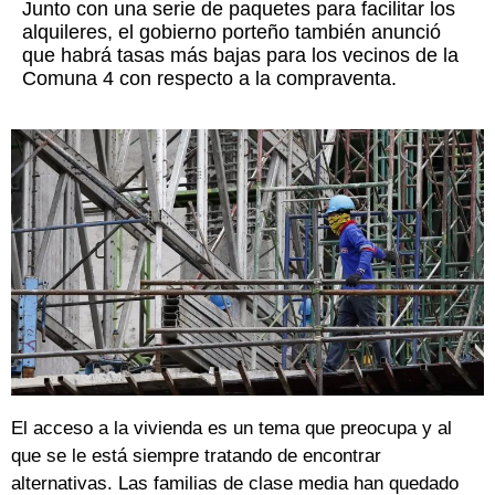
Junto con una serie de paquetes para facilitar los
alquileres, el gobierno porteño también anunció
que habrá tasas más bajas para los vecinos de la
Comuna 4 con respecto a la compraventa.
El acceso a la vivienda es un tema que preocupa y al
que se le está siempre tratando de encontrar
alternativas. Las familias de clase media han quedado