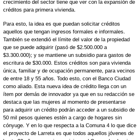
crecimiento del sector tiene que ver con la expansión de
créditos para primera vivienda.
Para esto, la idea es que puedan solicitar créditos
aquellos que tengan ingresos formales e informales.
También se extendió el límite del valor de la propiedad
que se puede adquirir (pasó de $2.500.000 a
$3.300.000); y se mantiene un subsidio para gastos de
escritura de $30.000. Estos créditos son para vivienda
única, familiar y de ocupación permanente, para vecinos
de entre 18 y 55 años. Todo esto, con el Banco Ciudad
como aliado. Esta nueva idea de crédito llega con un
ítem por demás de innovador ya que en su redacción se
destaca que las mujeres al momento de presentarse
para adquirir un crédito podrán acceder a un subsidio de
50 mil pesos quienes estén a cargo de hogares sin
cónyuge. Y en lo que respecta a la Comuna 4 lo que dice
el proyecto de Larreta es que todos aquellos jóvenes de