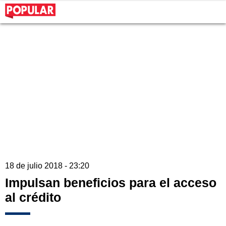
18 de julio 2018 - 23:20
Impulsan beneficios para el acceso
al crédito