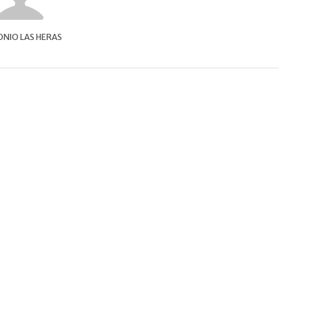
NIO LAS HERAS