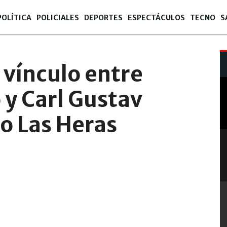
POLÍTICA
POLICIALES
DEPORTES
ESPECTÁCULOS
TECNO
S
 vínculo entre
y Carl Gustav
o Las Heras