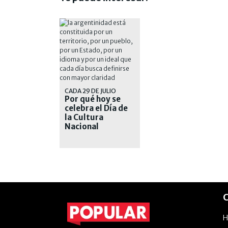
CADA 29 DE JULIO
Por qué hoy se
celebra el Día de
la Cultura
Nacional
C