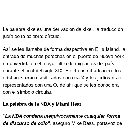
La palabra kike es una derivación de kikel, la traducción
judía de la palabra: círculo.
Así se les llamaba de forma despectiva en Ellis Island, la
entrada de muchas personas en el puerto de Nueva York
reconvertida en el mayor filtro de migrantes del país
durante el final del siglo XIX. En el control aduanero los
cristianos eran clasificados con una X y los judíos eran
representados con una O, de ahí que se les conociera
con el símbolo circular.
La palabra de la NBA y Miami Heat
"La NBA condena inequívocamente cualquier forma
de discurso de odio"
, aseguró Mike Bass, portavoz de