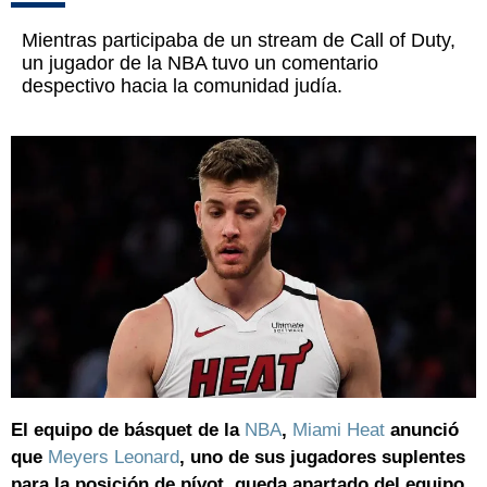
Mientras participaba de un stream de Call of Duty,
un jugador de la NBA tuvo un comentario
despectivo hacia la comunidad judía.
El equipo de básquet de la
NBA
,
Miami Heat
anunció
que
Meyers Leonard
, uno de sus jugadores suplentes
para la posición de pívot, queda apartado del equipo