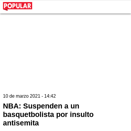
10 de marzo 2021 - 14:42
NBA: Suspenden a un
basquetbolista por insulto
antisemita