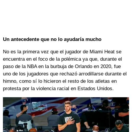
Un antecedente que no lo ayudaría mucho
No es la primera vez que el jugador de Miami Heat se
encuentra en el foco de la polémica ya que, durante el
paso de la NBA en la burbuja de Orlando en 2020, fue
uno de los jugadores que rechazó arrodillarse durante el
himno, como sí lo hicieron el resto de los atletas en
protesta por la violencia racial en Estados Unidos.