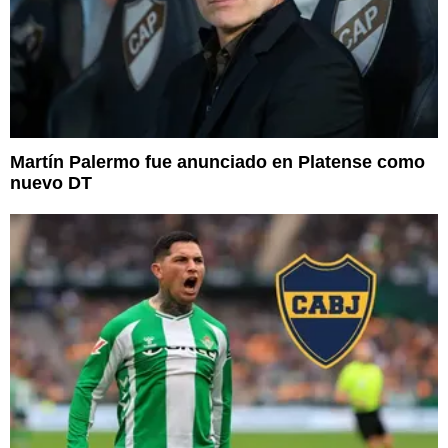
Martín Palermo fue anunciado en Platense como
nuevo DT