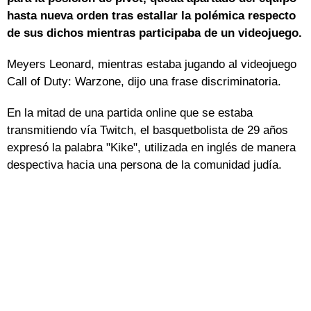
hasta nueva orden tras estallar la polémica respecto
de sus dichos mientras participaba de un videojuego.
Meyers Leonard, mientras estaba jugando al videojuego
Call of Duty: Warzone, dijo una frase discriminatoria.
En la mitad de una partida online que se estaba
transmitiendo vía Twitch, el basquetbolista de 29 años
expresó la palabra "Kike", utilizada en inglés de manera
despectiva hacia una persona de la comunidad judía.