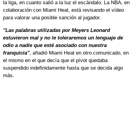
la liga, en cuanto salió a la luz el escándalo. La NBA, en
colaboración con Miami Heat, está revisando el vídeo
para valorar una posible sanción al jugador.
"Las palabras utilizadas por Meyers Leonard
estuvieron mal y no le toleraremos un lenguaje de
odio a nadie que esté asociado con nuestra
franquicia"
, añadió Miami Heat en otro comunicado, en
el mismo en el que decía que el pívot quedaba
suspendido indefinidamente hasta que se decida algo
más.