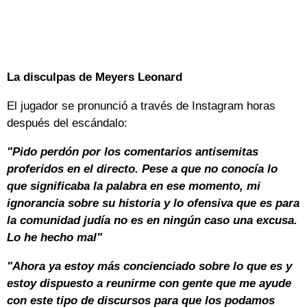
La disculpas de Meyers Leonard
El jugador se pronunció a través de Instagram horas
después del escándalo:
"Pido perdón por los comentarios antisemitas
proferidos en el directo. Pese a que no conocía lo
que significaba la palabra en ese momento, mi
ignorancia sobre su historia y lo ofensiva que es para
la comunidad judía no es en ningún caso una excusa.
Lo he hecho mal"
"Ahora ya estoy más concienciado sobre lo que es y
estoy dispuesto a reunirme con gente que me ayude
con este tipo de discursos para que los podamos