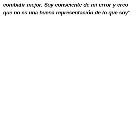
combatir mejor. Soy consciente de mi error y creo
que no es una buena representación de lo que soy".