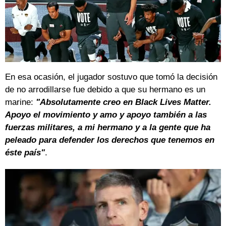
En esa ocasión, el jugador sostuvo que tomó la decisión
de no arrodillarse fue debido a que su hermano es un
marine:
"Absolutamente creo en Black Lives Matter.
Apoyo el movimiento y amo y apoyo también a las
fuerzas militares, a mi hermano y a la gente que ha
peleado para defender los derechos que tenemos en
éste país"
.