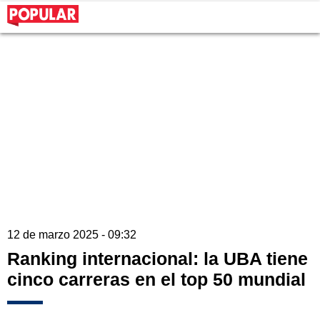
12 de marzo 2025 - 09:32
Ranking internacional: la UBA tiene
cinco carreras en el top 50 mundial