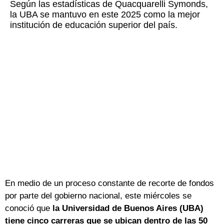
Según las estadísticas de Quacquarelli Symonds,
la UBA se mantuvo en este 2025 como la mejor
institución de educación superior del país.
En medio de un proceso constante de recorte de fondos
por parte del gobierno nacional, este miércoles se
conoció que
la Universidad de Buenos Aires (UBA)
tiene cinco carreras que se ubican dentro de las 50