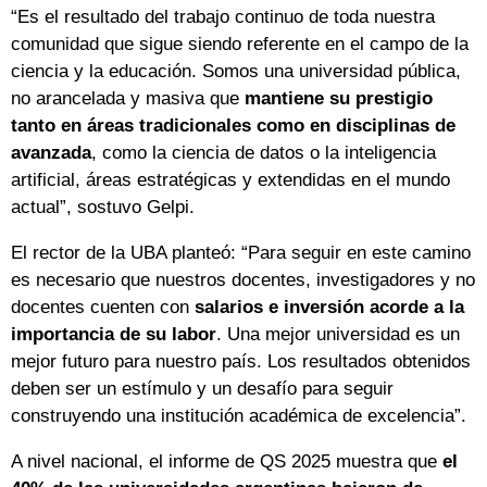
“Es el resultado del trabajo continuo de toda nuestra
comunidad que sigue siendo referente en el campo de la
ciencia y la educación. Somos una universidad pública,
no arancelada y masiva que
mantiene su prestigio
tanto en áreas tradicionales como en disciplinas de
avanzada
, como la ciencia de datos o la inteligencia
artificial, áreas estratégicas y extendidas en el mundo
actual”, sostuvo Gelpi.
El rector de la UBA planteó: “Para seguir en este camino
es necesario que nuestros docentes, investigadores y no
docentes cuenten con
salarios e inversión acorde a la
importancia de su labor
. Una mejor universidad es un
mejor futuro para nuestro país. Los resultados obtenidos
deben ser un estímulo y un desafío para seguir
construyendo una institución académica de excelencia”.
A nivel nacional, el informe de QS 2025 muestra que
el