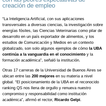
creación de empleo
“La Inteligencia Artificial, con sus aplicaciones
transversales a diversas ciencias, la investigación sobre
energías fósiles, las Ciencias Veterinarias como pilar de
desarrollo en un país exportador de alimentos, y los
estudios de Comunicación y Medios en un contexto
globalizado, son solo algunos ejemplos de cómo
la UBA
continúa a la vanguardia en el conocimiento
y la
formación académica”, señaló la institución.
Otras 17 carreras de la Universidad de Buenos Aires se
ubican entre las
200 mejores
en su materia a nivel
global. “El posicionamiento de la UBA en el reconocido
ranking QS nos llena de orgullo y renueva nuestro
compromiso y responsabilidad como institución
académica”, afirmó el rector,
Ricardo Gelpi
.