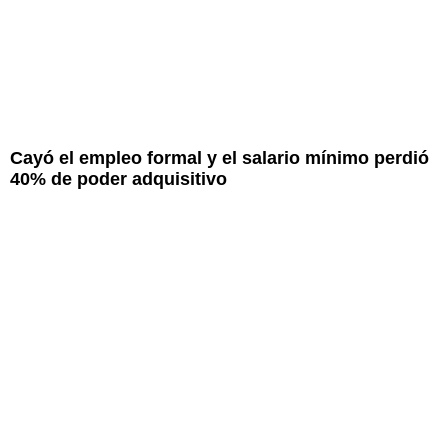
Cayó el empleo formal y el salario mínimo perdió
40% de poder adquisitivo