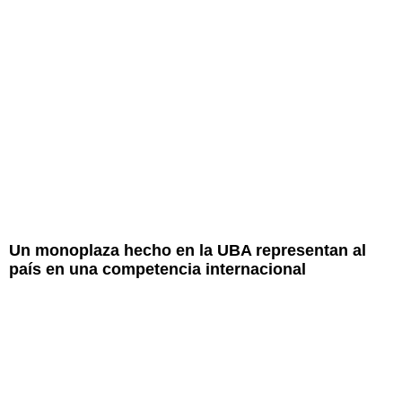
Un monoplaza hecho en la UBA representan al
país en una competencia internacional