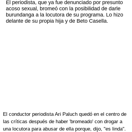
El periodista, que ya fue denunciado por presunto
acoso sexual, bromeó con la posibilidad de darle
burundanga a la locutora de su programa. Lo hizo
delante de su propia hija y de Beto Casella.
El conductor periodista Ari Paluch quedó en el centro de
las críticas después de haber 'bromeado' con drogar a
una locutora para abusar de ella porque, dijo, "es linda".