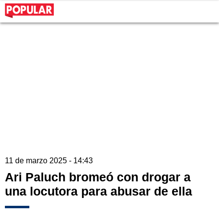
11 de marzo 2025 - 14:43
Ari Paluch bromeó con drogar a
una locutora para abusar de ella