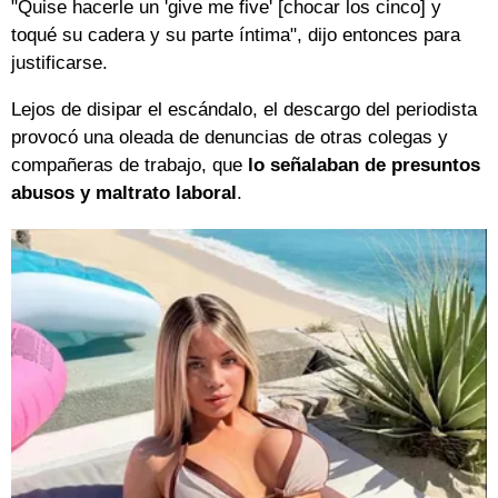
"Quise hacerle un 'give me five' [chocar los cinco] y
toqué su cadera y su parte íntima", dijo entonces para
justificarse.
Lejos de disipar el escándalo, el descargo del periodista
provocó una oleada de denuncias de otras colegas y
compañeras de trabajo, que
lo señalaban de presuntos
abusos y maltrato laboral
.