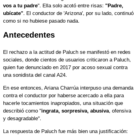
vos a tu padre
". Ella solo acotó entre risas:
"Padre,
ubícate"
. El conductor de 'Arizona', por su lado, continuó
como si no hubiese pasado nada.
Antecedentes
El rechazo a la actitud de Paluch se manifestó en redes
sociales, donde cientos de usuarios criticaron a Paluch,
quien fue denunciado en 2017 por acoso sexual contra
una sonidista del canal A24.
En ese entonces, Ariana Charrúa interpuso una demanda
contra el conductor por haberse acercado a ella para
hacerle tocamientos inapropiados, una situación que
describió como "
ingrata, sorpresiva, abusiva
, ofensiva
y desagradable".
La respuesta de Paluch fue más bien una justificación: