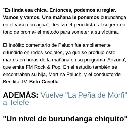
"
Es linda esa chica. Entonces, podemos arreglar.
Vamos y vamos. Una mañana le ponemos
burundanga
en el vaso con agua", deslizó el periodista, al sugerir en
tono de broma- el método para someter a su víctima.
El insólito comentario de Paluch fue ampliamente
difundido en redes sociales, ya que se produjo este
martes en horas de la mañana en su programa 'Arizona',
que emite FM Rock & Pop. En el estudio también se
encontraban su hija, Martina Paluch, y el conductorde
Bendita TV,
Beto Casella.
ADEMÁS:
Vuelve "La Peña de Morfi"
a Telefe
"Un nivel de burundanga chiquito"