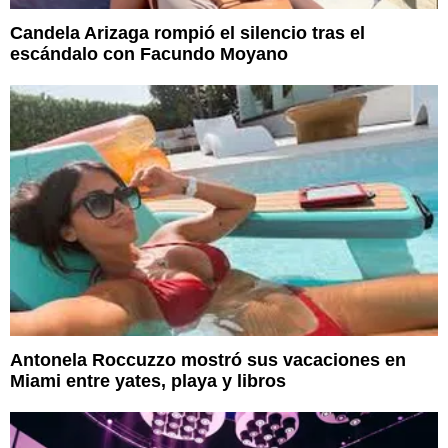
Candela Arizaga rompió el silencio tras el
escándalo con Facundo Moyano
Antonela Roccuzzo mostró sus vacaciones en
Miami entre yates, playa y libros