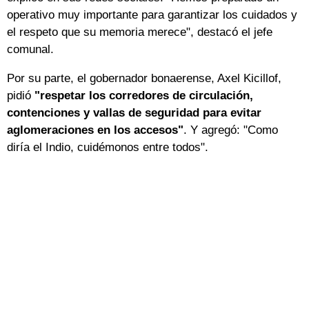
operativo muy importante para garantizar los cuidados y
el respeto que su memoria merece", destacó el jefe
comunal.
Por su parte, el gobernador bonaerense, Axel Kicillof,
pidió
"respetar los corredores de circulación,
contenciones y vallas de seguridad para evitar
aglomeraciones en los accesos"
. Y agregó: "Como
diría el Indio, cuidémonos entre todos".