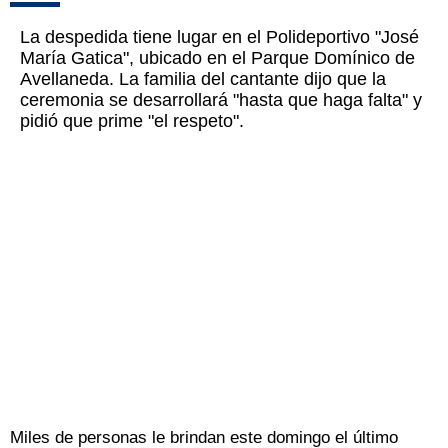
La despedida tiene lugar en el Polideportivo "José
María Gatica", ubicado en el Parque Domínico de
Avellaneda. La familia del cantante dijo que la
ceremonia se desarrollará "hasta que haga falta" y
pidió que prime "el respeto".
Miles de personas le brindan este domingo el último