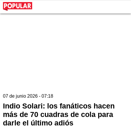
07 de junio 2026 - 07:18
Indio Solari: los fanáticos hacen
más de 70 cuadras de cola para
darle el último adiós