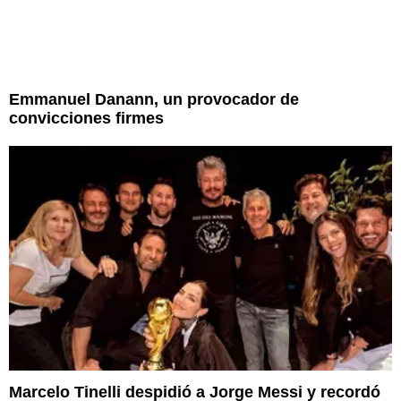
Emmanuel Danann, un provocador de
convicciones firmes
Marcelo Tinelli despidió a Jorge Messi y recordó