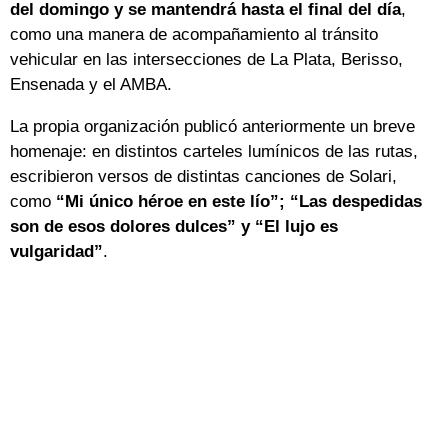
del domingo y se mantendrá hasta el final del día
,
como una manera de acompañamiento al tránsito
vehicular en las intersecciones de La Plata, Berisso,
Ensenada y el AMBA.
La propia organización publicó anteriormente un breve
homenaje: en distintos carteles lumínicos de las rutas,
escribieron versos de distintas canciones de Solari,
como
“Mi único héroe en este lío”; “Las despedidas
son de esos dolores dulces” y “El lujo es
vulgaridad”
.