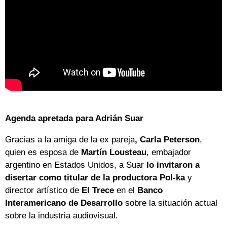
Agenda apretada para Adrián Suar
Gracias a la amiga de la ex pareja
, Carla Peterson
,
quien es esposa de
Martín Lousteau
, embajador
argentino en Estados Unidos, a Suar
lo invitaron a
disertar como titular de la productora Pol-ka
y
director artístico de
El Trece
en el
Banco
Interamericano de Desarrollo
sobre la situación actual
sobre la industria audiovisual.