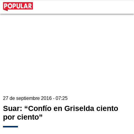
27 de septiembre 2016 - 07:25
Suar: “Confío en Griselda ciento
por ciento”