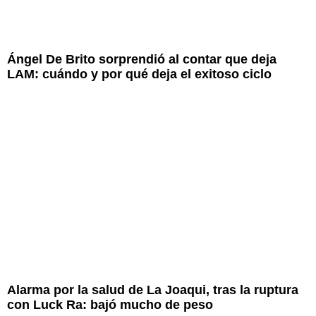
Ángel De Brito sorprendió al contar que deja
LAM: cuándo y por qué deja el exitoso ciclo
Alarma por la salud de La Joaqui, tras la ruptura
con Luck Ra: bajó mucho de peso