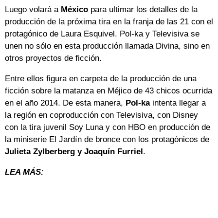
Luego volará a
México
para ultimar los detalles de la
producción de la próxima tira en la franja de las 21 con el
protagónico de Laura Esquivel. Pol-ka y Televisiva se
unen no sólo en esta producción llamada Divina, sino en
otros proyectos de ficción.
Entre ellos figura en carpeta de la producción de una
ficción sobre la matanza en Méjico de 43 chicos ocurrida
en el año 2014. De esta manera,
Pol-ka
intenta llegar a
la región en coproducción con Televisiva, con Disney
con la tira juvenil Soy Luna y con HBO en producción de
la miniserie El Jardín de bronce con los protagónicos de
Julieta Zylberberg y Joaquín Furriel
.
LEA MÁS: