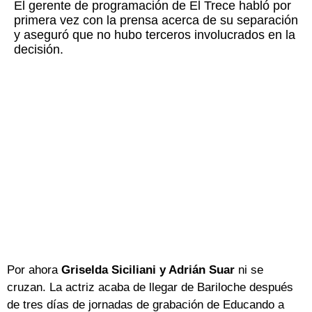
El gerente de programación de El Trece habló por
primera vez con la prensa acerca de su separación
y aseguró que no hubo terceros involucrados en la
decisión.
Por ahora
Griselda Siciliani y Adrián Suar
ni se
cruzan. La actriz acaba de llegar de Bariloche después
de tres días de jornadas de grabación de Educando a