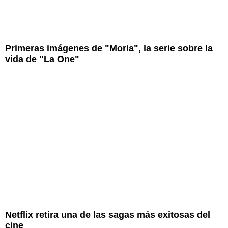
Primeras imágenes de "Moria", la serie sobre la
vida de "La One"
Netflix retira una de las sagas más exitosas del
cine