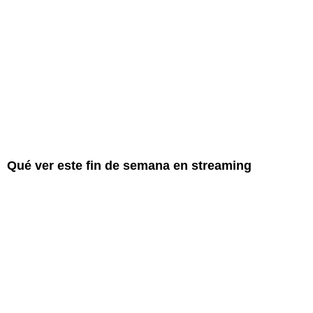
Qué ver este fin de semana en streaming