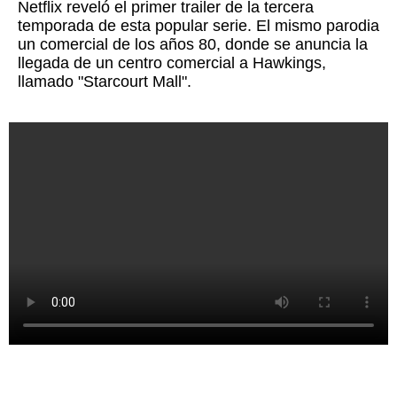
Netflix reveló el primer trailer de la tercera
temporada de esta popular serie. El mismo parodia
un comercial de los años 80, donde se anuncia la
llegada de un centro comercial a Hawkings,
llamado "Starcourt Mall".