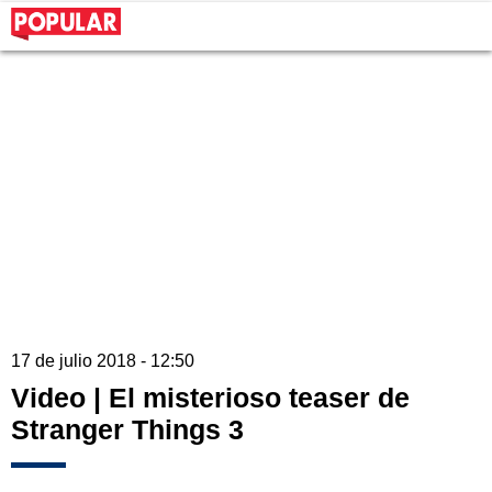
17 de julio 2018 - 12:50
Video | El misterioso teaser de
Stranger Things 3