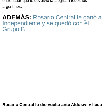
entrenador que le devolvió la alegría a todos los
argentinos.
ADEMÁS:
Rosario Central le ganó a
Independiente y se quedó con el
Grupo B
Rosario Central lo dio vuelta ante Aldosivi y llega