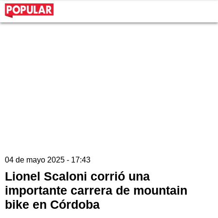
04 de mayo 2025 - 17:43
Lionel Scaloni corrió una
importante carrera de mountain
bike en Córdoba