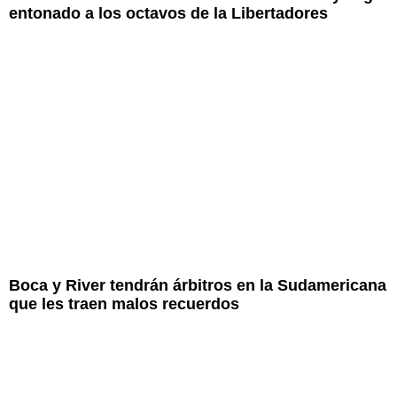
entonado a los octavos de la Libertadores
Boca y River tendrán árbitros en la Sudamericana
que les traen malos recuerdos