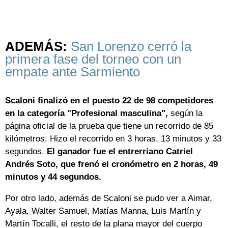
ADEMÁS:
San Lorenzo cerró la
primera fase del torneo con un
empate ante Sarmiento
Scaloni finalizó en el puesto 22 de 98 competidores
en la categoría "Profesional masculina",
según la
página oficial de la prueba que tiene un recorrido de 85
kilómetros. Hizo el recorrido en 3 horas, 13 minutos y 33
segundos.
El ganador fue el entrerriano Catriel
Andrés Soto, que frenó el cronómetro en 2 horas, 49
minutos y 44 segundos.
Por otro lado, además de Scaloni se pudo ver a Aimar,
Ayala, Walter Samuel, Matías Manna, Luis Martín y
Martín Tocalli, el resto de la plana mayor del cuerpo