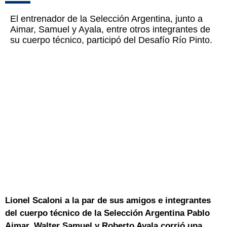
El entrenador de la Selección Argentina, junto a
Aimar, Samuel y Ayala, entre otros integrantes de
su cuerpo técnico, participó del Desafío Río Pinto.
Lionel Scaloni a la par de sus amigos e integrantes
del cuerpo técnico de la Selección Argentina Pablo
Aimar, Walter Samuel y Roberto Ayala corrió una