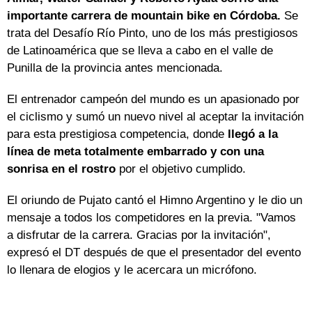
importante carrera de mountain bike en Córdoba.
Se
trata del Desafío Río Pinto, uno de los más prestigiosos
de Latinoamérica que se lleva a cabo en el valle de
Punilla de la provincia antes mencionada.
El entrenador campeón del mundo es un apasionado por
el ciclismo y sumó un nuevo nivel al aceptar la invitación
para esta prestigiosa competencia, donde
llegó a la
línea de meta totalmente embarrado y con una
sonrisa en el rostro
por el objetivo cumplido.
El oriundo de Pujato cantó el Himno Argentino y le dio un
mensaje a todos los competidores en la previa. "Vamos
a disfrutar de la carrera. Gracias por la invitación",
expresó el DT después de que el presentador del evento
lo llenara de elogios y le acercara un micrófono.