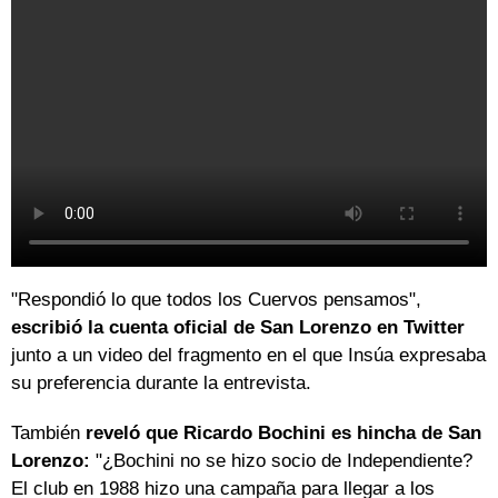
"Respondió lo que todos los Cuervos pensamos",
escribió la cuenta oficial de San Lorenzo en Twitter
junto a un video del fragmento en el que Insúa expresaba
su preferencia durante la entrevista.
También
reveló que Ricardo Bochini es hincha de San
Lorenzo:
"¿Bochini no se hizo socio de Independiente?
El club en 1988 hizo una campaña para llegar a los