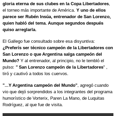
gloria eterna de sus clubes en la Copa Libertadores
,
el torneo más importante de América.
Y uno de ellos
parece ser Rubén Insúa, entrenador de San Lorenzo,
quien habló del tema. Aunque segundos después
quiso arreglarla.
El Gallego fue consultado sobre esa disyuntiva:
¿Preferís ser técnico campeón de la Libertadores con
San Lorenzo o que Argentina salga campeón del
Mundo?
Y al entrenador, al principio, no le tembló el
pulso:
"
San Lorenzo campeón de la Libertadores
" ,
tiró y cautivó a todos los cuervos.
"...Y Argentina campeón del Mundo"
, agregó cuando
vio que dejó sorprendidos a los integrantes del programa
humorístico de Vorterix, Paren La Mano, de Luquitas
Rodríguez, al que fue de visita.