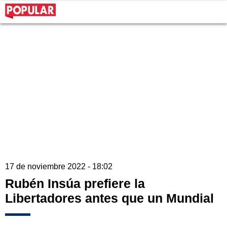
17 de noviembre 2022 - 18:02
Rubén Insúa prefiere la
Libertadores antes que un Mundial