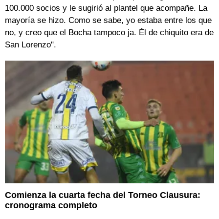
100.000 socios y le sugirió al plantel que acompañe. La
mayoría se hizo. Como se sabe, yo estaba entre los que
no, y creo que el Bocha tampoco ja. Él de chiquito era de
San Lorenzo".
Comienza la cuarta fecha del Torneo Clausura:
cronograma completo