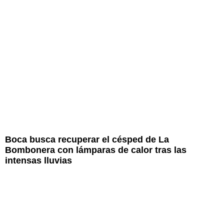
Boca busca recuperar el césped de La
Bombonera con lámparas de calor tras las
intensas lluvias