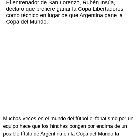
El entrenador de San Lorenzo, Rubén Insúa,
declaró que prefiere ganar la Copa Libertadores
como técnico en lugar de que Argentina gane la
Copa del Mundo.
Muchas veces en el mundo del fútbol el fanatismo por un
equipo hace que los hinchas pongan por encima de un
posible título de Argentina en la Copa del Mundo
la