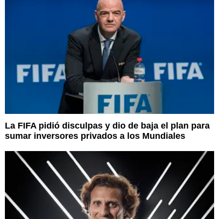
La FIFA pidió disculpas y dio de baja el plan para
sumar inversores privados a los Mundiales