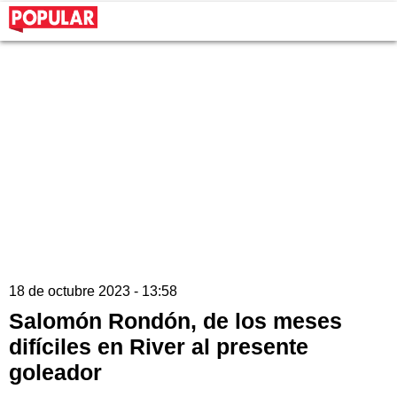
18 de octubre 2023 - 13:58
Salomón Rondón, de los meses
difíciles en River al presente
goleador