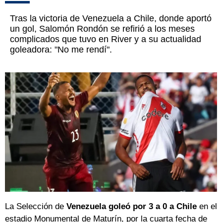
Tras la victoria de Venezuela a Chile, donde aportó
un gol, Salomón Rondón se refirió a los meses
complicados que tuvo en River y a su actualidad
goleadora: "No me rendí".
La Selección de
Venezuela goleó por 3 a 0 a Chile
en el
estadio Monumental de Maturín, por la cuarta fecha de