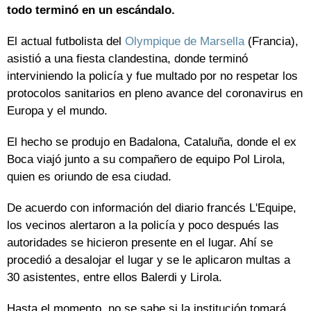
todo terminó en un escándalo.
El actual futbolista del
Olympique de Marsella
(Francia),
asistió a una fiesta clandestina, donde terminó
interviniendo la policía y fue multado por no respetar los
protocolos sanitarios en pleno avance del coronavirus en
Europa y el mundo.
El hecho se produjo en Badalona, Cataluña, donde el ex
Boca viajó junto a su compañero de equipo Pol Lirola,
quien es oriundo de esa ciudad.
De acuerdo con información del diario francés L'Equipe,
los vecinos alertaron a la policía y poco después las
autoridades se hicieron presente en el lugar. Ahí se
procedió a desalojar el lugar y se le aplicaron multas a
30 asistentes, entre ellos Balerdi y Lirola.
Hasta el momento, no se sabe si la institución tomará