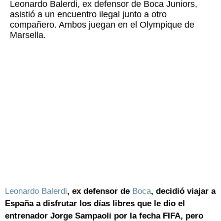
Leonardo Balerdi, ex defensor de Boca Juniors,
asistió a un encuentro ilegal junto a otro
compañero. Ambos juegan en el Olympique de
Marsella.
Leonardo Balerdi
, ex defensor de
Boca
, decidió viajar a
España a disfrutar los días libres que le dio el
entrenador Jorge Sampaoli por la fecha FIFA, pero