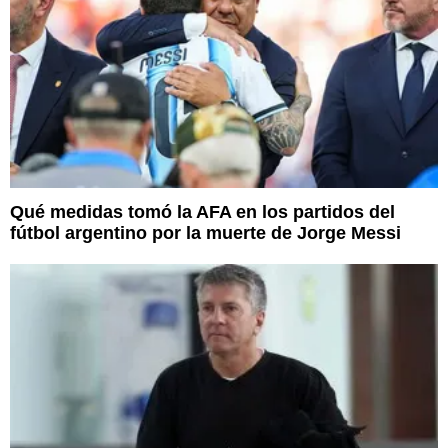
Qué medidas tomó la AFA en los partidos del
fútbol argentino por la muerte de Jorge Messi