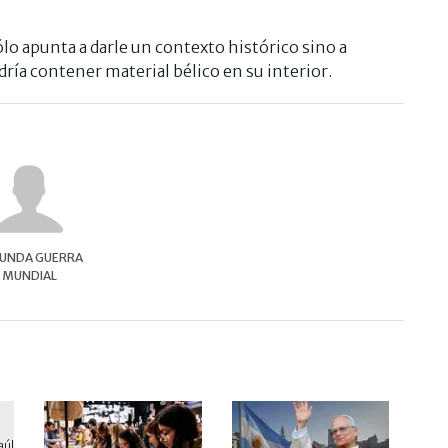
ólo apunta a darle un contexto histórico sino a
dría contener material bélico en su interior.
UNDA GUERRA
MUNDIAL