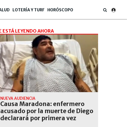
ALUD
LOTERÍA Y TURF
HORÓSCOPO
E ESTÁ LEYENDO AHORA
NUEVA AUDIENCIA
Causa Maradona: enfermero
acusado por la muerte de Diego
declarará por primera vez