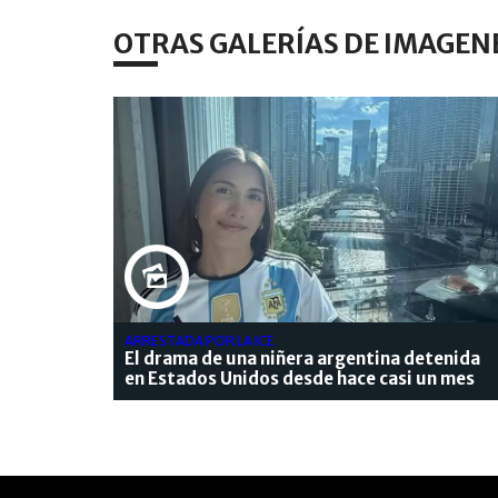
OTRAS GALERÍAS DE IMAGEN
ARRESTADA POR LA ICE
El drama de una niñera argentina detenida
en Estados Unidos desde hace casi un mes